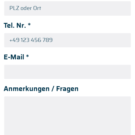
Tel. Nr.
*
E-Mail
*
Anmerkungen / Fragen