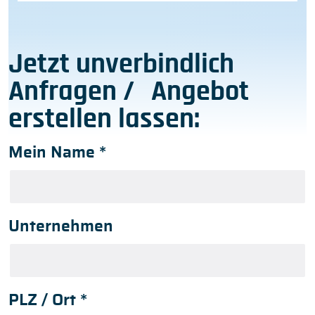
Jetzt unverbindlich
Anfragen / Angebot
erstellen lassen:
Mein Name
*
Unternehmen
PLZ / Ort
*