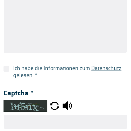
Ich habe die Informationen zum
Datenschutz
gelesen.
*
Captcha
*