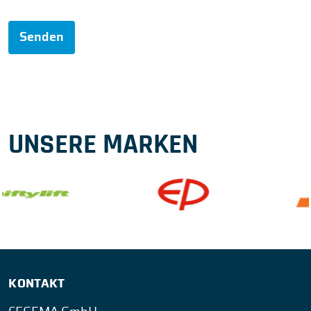
Senden
UNSERE MARKEN
KONTAKT