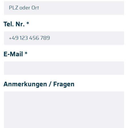
Tel. Nr.
*
E-Mail
*
Anmerkungen / Fragen