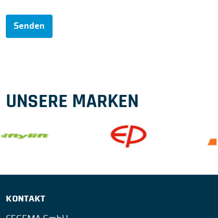
Senden
UNSERE MARKEN
KONTAKT