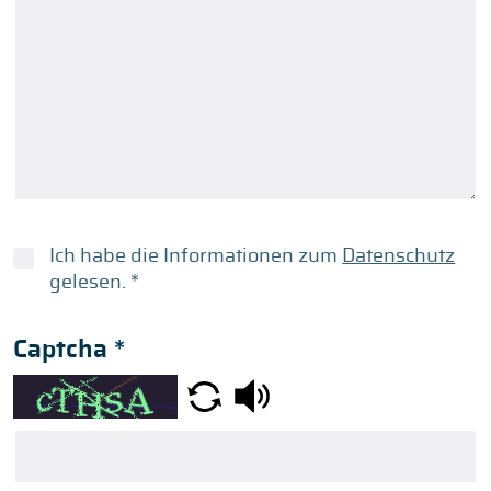
Ich habe die Informationen zum
Datenschutz
gelesen.
*
Captcha
*