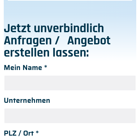
Jetzt unverbindlich
Anfragen / Angebot
erstellen lassen:
Mein Name
*
Unternehmen
PLZ / Ort
*