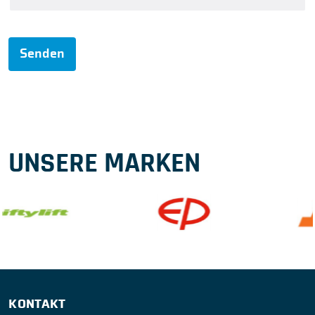
Senden
UNSERE MARKEN
KONTAKT