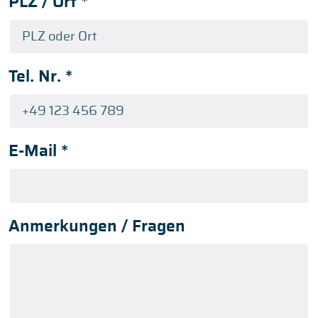
PLZ / Ort
*
Tel. Nr.
*
E-Mail
*
Anmerkungen / Fragen