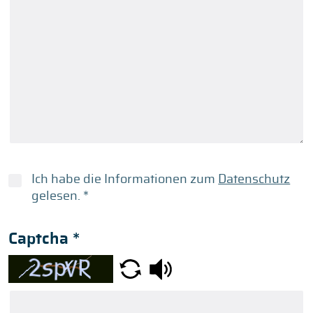
Ich habe die Informationen zum
Datenschutz
gelesen.
*
Captcha
*