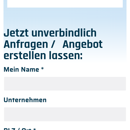
Jetzt unverbindlich
Anfragen / Angebot
erstellen lassen:
Mein Name
*
Unternehmen