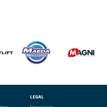
LEGAL