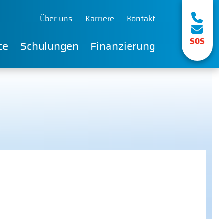
Über uns
Karriere
Kontakt
SOS
ce
Schulungen
Finanzierung