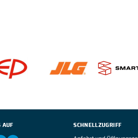
 AUF
SCHNELLZUGRIFF