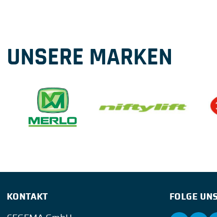
UNSERE MARKEN
KONTAKT
FOLGE UNS