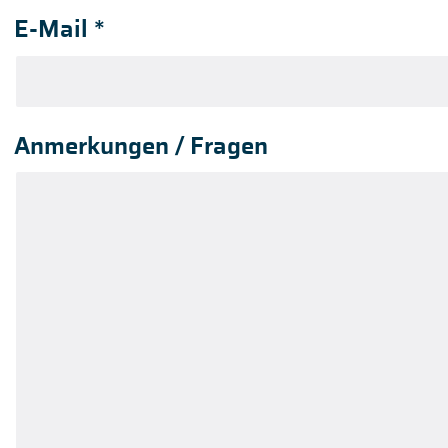
E-Mail
*
Anmerkungen / Fragen