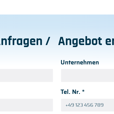
Anfragen / Angebot er
Unternehmen
Tel. Nr.
*