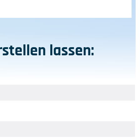
stellen lassen: