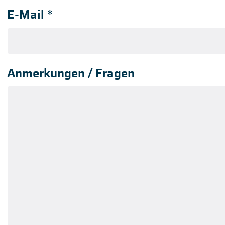
E-Mail
*
Anmerkungen / Fragen