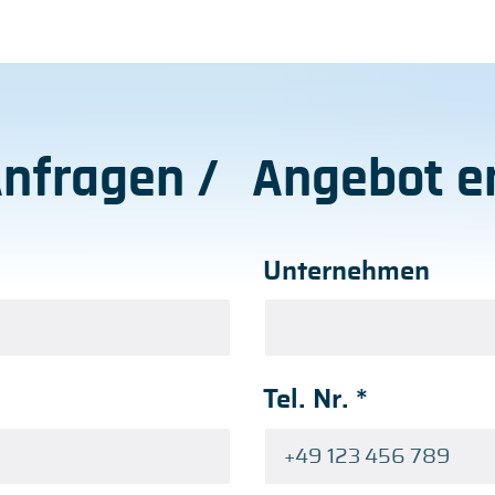
Anfragen / Angebot er
Unternehmen
Tel. Nr.
*