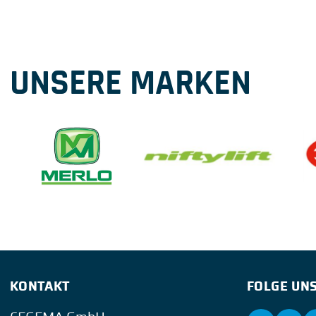
UNSERE MARKEN
KONTAKT
FOLGE UNS