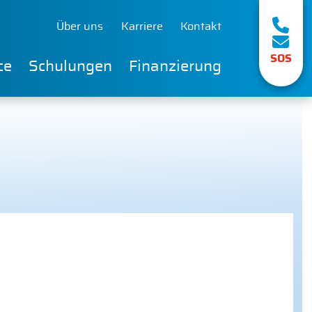
Über uns
Karriere
Kontakt
SOS
ce
Schulungen
Finanzierung