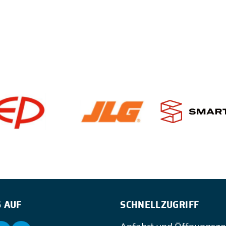
 AUF
SCHNELLZUGRIFF