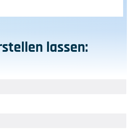
stellen lassen: