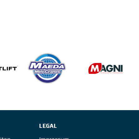
LEGAL