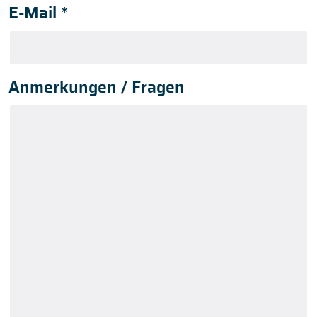
E-Mail
*
Anmerkungen / Fragen