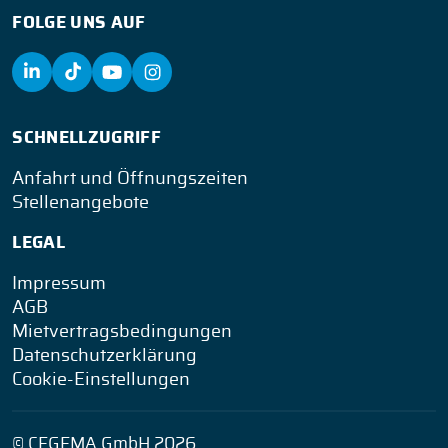
FOLGE UNS AUF
SCHNELLZUGRIFF
Anfahrt und Öffnungszeiten
Stellenangebote
LEGAL
Impressum
AGB
Mietvertragsbedingungen
Datenschutzerklärung
Cookie-Einstellungen
© CEGEMA GmbH 2026