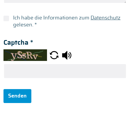
Ich habe die Informationen zum
Datenschutz
gelesen.
*
Captcha
*
Senden