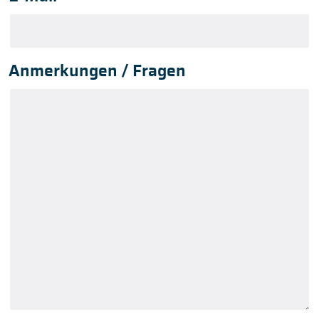
Anmerkungen / Fragen