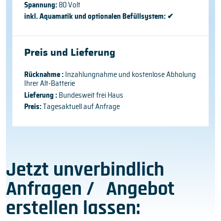
Spannung:
80 Volt
inkl. Aquamatik und optionalen Befüllsystem:
✔
Preis und Lieferung
Rücknahme :
Inzahlungnahme und kostenlose Abholung
Ihrer Alt-Batterie
Lieferung :
Bundesweit frei Haus
Preis:
Tagesaktuell auf Anfrage
Jetzt unverbindlich
Anfragen / Angebot
erstellen lassen: