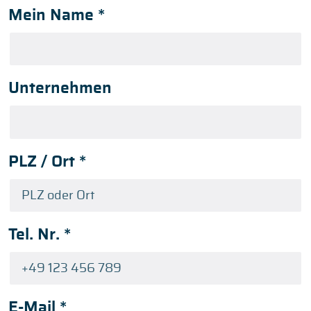
Mein Name
*
Unternehmen
PLZ / Ort
*
Tel. Nr.
*
E-Mail
*