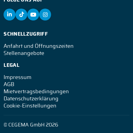
SCHNELLZUGRIFF
Anfahrt und Öffnungszeiten
Stellenangebote
LEGAL
Impressum
AGB
Mietvertragsbedingungen
Datenschutzerklärung
Cookie-Einstellungen
© CEGEMA GmbH 2026