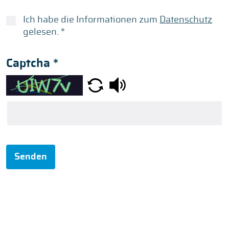
Ich habe die Informationen zum
Datenschutz
gelesen.
*
Captcha
*
Senden