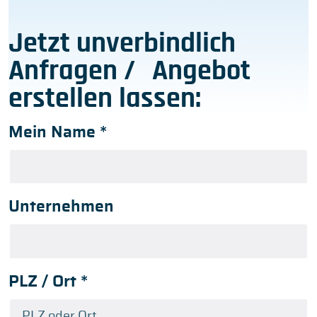
Jetzt unverbindlich
Anfragen / Angebot
erstellen lassen:
Mein Name
*
Unternehmen
PLZ / Ort
*