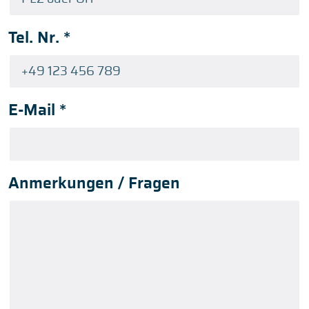
Tel. Nr.
*
E-Mail
*
Anmerkungen / Fragen