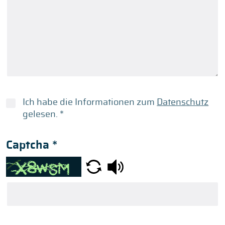
Ich habe die Informationen zum
Datenschutz
gelesen.
*
Captcha
*