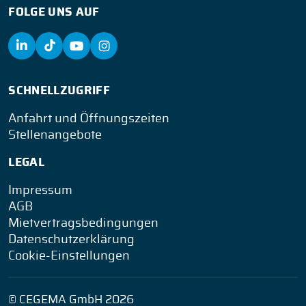
FOLGE UNS AUF
SCHNELLZUGRIFF
Anfahrt und Öffnungszeiten
Stellenangebote
LEGAL
Impressum
AGB
Mietvertragsbedingungen
Datenschutzerklärung
Cookie-Einstellungen
© CEGEMA GmbH 2026