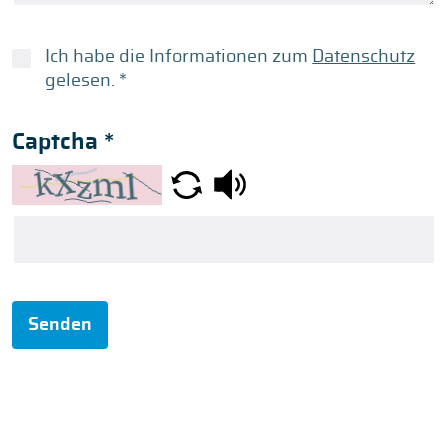
Ich habe die Informationen zum
Datenschutz
gelesen.
*
Captcha
*
Senden