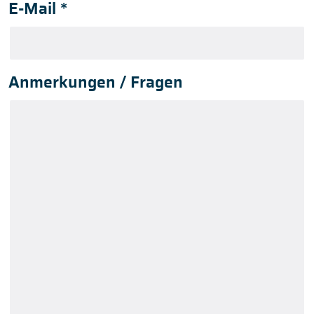
E-Mail
*
Anmerkungen / Fragen