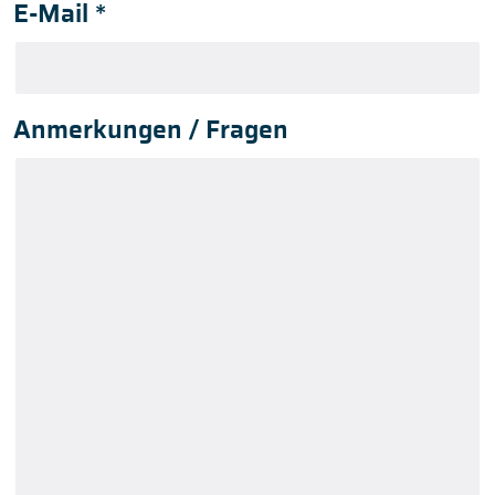
E-Mail
*
Anmerkungen / Fragen