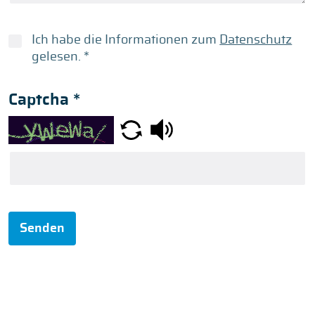
Ich habe die Informationen zum
Datenschutz
gelesen.
*
Captcha
*
Senden