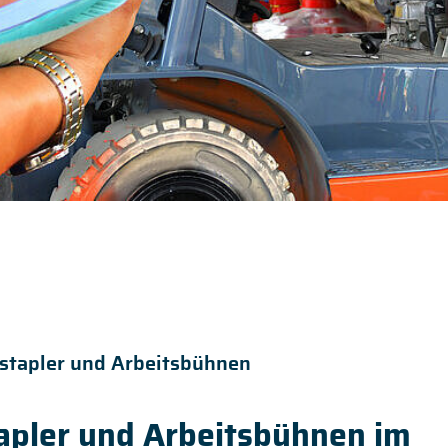
lstapler und Arbeitsbühnen
tapler und Arbeitsbühnen im