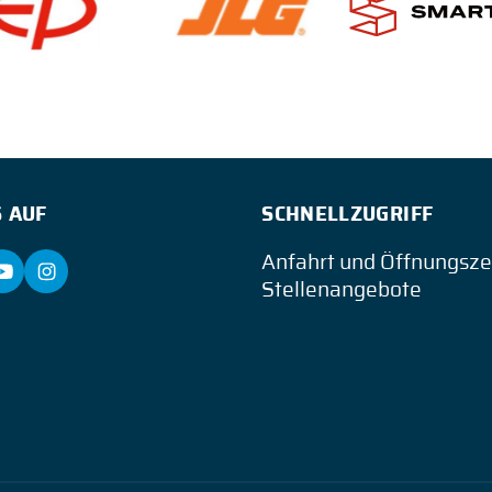
 AUF
SCHNELLZUGRIFF
Anfahrt und Öffnungsze
Stellenangebote