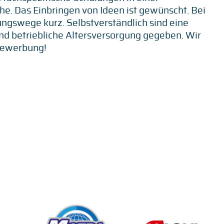
e. Das Einbringen von Ideen ist gewünscht. Bei
ungswege kurz. Selbstverständlich sind eine
nd betriebliche Altersversorgung gegeben. Wir
Bewerbung!