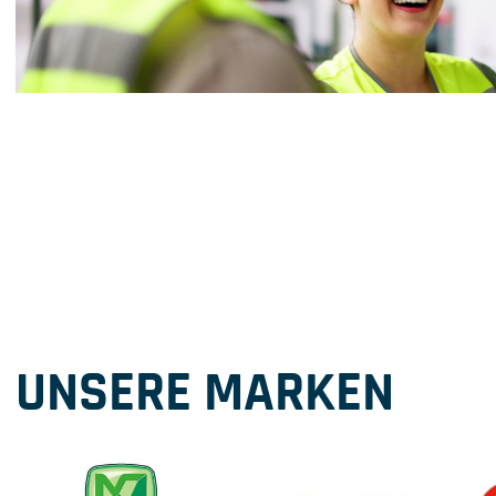
UNSERE MARKEN