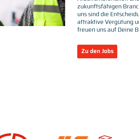
zukunftsfähigen Branch
uns sind die Entscheid
attraktive Vergütung u
freuen uns auf Deine 
Zu den Jobs