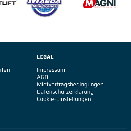
LEGAL
iten
Impressum
AGB
Mietvertragsbedingungen
Datenschutzerklärung
Cookie-Einstellungen