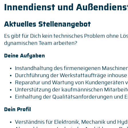
Innendienst und Außendienst
Aktuelles Stellenangebot
Es gibt für Dich kein technisches Problem ohne L
dynamischen Team arbeiten?
Deine Aufgaben
Instandhaltung des firmeneigenen Maschinenp
Durchführung der Werkstattaufträge inhouse
Reparatur und Wartung von Kundengeräten v
Unterstützung der kaufmännischen Mitarbeite
Einhaltung der Qualitätsanforderungen und E
Dein Profil
Verständnis für Elektronik, Mechanik und Hyd