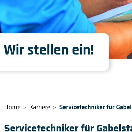
Wir stellen ein!
Home
Karriere
Servicetechniker für Gabe
Servicetechniker für Gabels