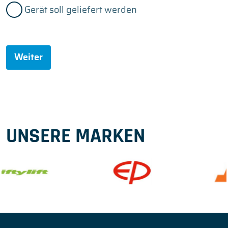
Gerät soll geliefert werden
Weiter
UNSERE MARKEN