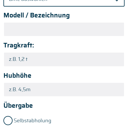
Modell / Bezeichnung
Tragkraft:
Hubhöhe
Übergabe
Selbstabholung