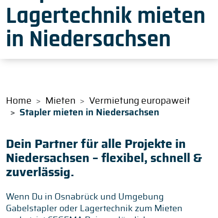
Lagertechnik mieten
in Niedersachsen
Home
Mieten
Vermietung europaweit
Stapler mieten in Niedersachsen
Dein Partner für alle Projekte in
Niedersachsen – flexibel, schnell &
zuverlässig.
Wenn Du in Osnabrück und Umgebung
Gabelstapler oder Lagertechnik zum Mieten