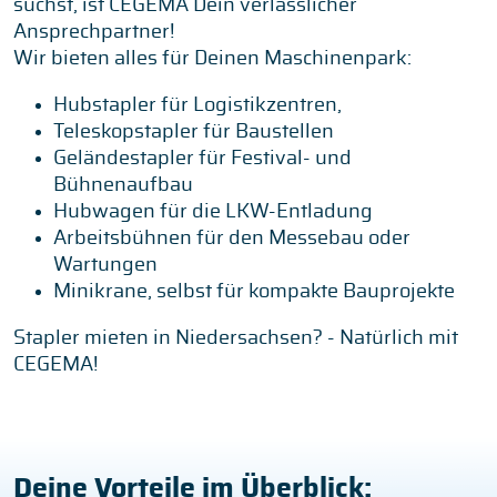
suchst, ist CEGEMA Dein verlässlicher
Ansprechpartner!
Wir bieten alles für Deinen Maschinenpark:
Hubstapler für Logistikzentren,
Teleskopstapler für Baustellen
Geländestapler für Festival- und
Bühnenaufbau
Hubwagen für die LKW-Entladung
Arbeitsbühnen für den Messebau oder
Wartungen
Minikrane, selbst für kompakte Bauprojekte
Stapler mieten in Niedersachsen? - Natürlich mit
CEGEMA!
Deine Vorteile im Überblick: