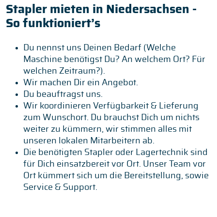
Stapler mieten in Niedersachsen -
So funktioniert’s
Du nennst uns Deinen Bedarf (Welche
Maschine benötigst Du? An welchem Ort? Für
welchen Zeitraum?).
Wir machen Dir ein Angebot.
Du beauftragst uns.
Wir koordinieren Verfügbarkeit & Lieferung
zum Wunschort. Du brauchst Dich um nichts
weiter zu kümmern, wir stimmen alles mit
unseren lokalen Mitarbeitern ab.
Die benötigten Stapler oder Lagertechnik sind
für Dich einsatzbereit vor Ort. Unser Team vor
Ort kümmert sich um die Bereitstellung, sowie
Service & Support.