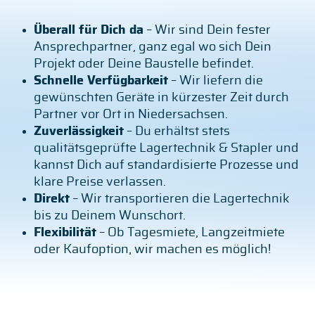
Überall für Dich da
– Wir sind Dein fester
Ansprechpartner, ganz egal wo sich Dein
Projekt oder Deine Baustelle befindet.
Schnelle Verfügbarkeit
– Wir liefern die
gewünschten Geräte in kürzester Zeit durch
Partner vor Ort in Niedersachsen.
Zuverlässigkeit
– Du erhältst stets
qualitätsgeprüfte Lagertechnik & Stapler und
kannst Dich auf standardisierte Prozesse und
klare Preise verlassen.
Direkt
– Wir transportieren die Lagertechnik
bis zu Deinem Wunschort.
Flexibilität
– Ob Tagesmiete, Langzeitmiete
oder Kaufoption, wir machen es möglich!