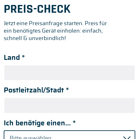
PREIS-CHECK
Jetzt eine Preisanfrage starten. Preis für
ein benötigtes Gerät einholen: einfach,
schnell & unverbindlich!
Land
*
Postleitzahl/Stadt
*
Ich benötige einen...
*