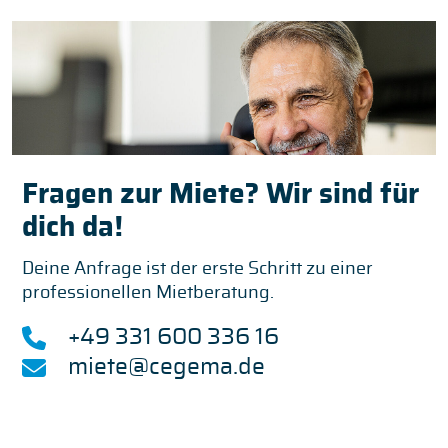
Fragen zur Miete? Wir sind für
dich da!
Deine Anfrage ist der erste Schritt zu einer
professionellen Mietberatung.
+49 331 600 336 16
miete@cegema.de