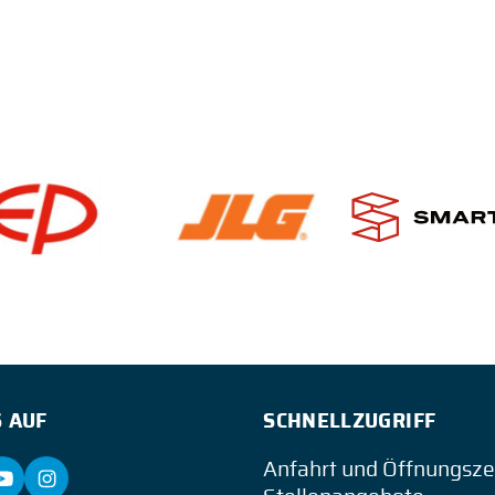
 AUF
SCHNELLZUGRIFF
Anfahrt und Öffnungsze