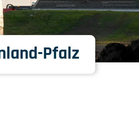
nland-Pfalz