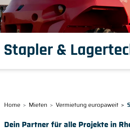
Stapler & Lagertec
Home
Mieten
Vermietung europaweit
S
Dein Partner für alle Projekte in Rhe