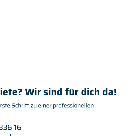
ete? Wir sind für dich da!
rste Schritt zu einer professionellen
336 16