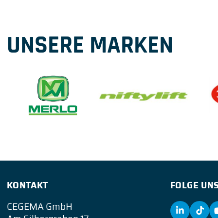
UNSERE MARKEN
KONTAKT
FOLGE UNS
CEGEMA GmbH