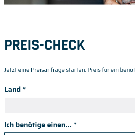
PREIS-CHECK
Jetzt eine Preisanfrage starten. Preis für ein benö
Land
*
Ich benötige einen...
*