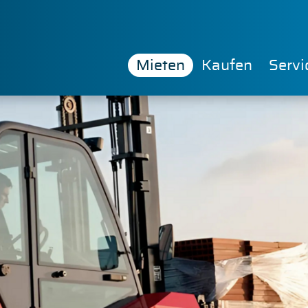
Mieten
Kaufen
Servi