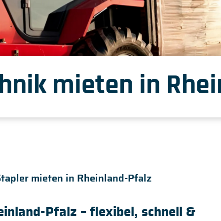
hnik mieten in Rhei
tapler mieten in Rheinland-Pfalz
inland-Pfalz – flexibel, schnell &