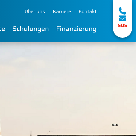
Über uns
Karriere
Kontakt
SOS
ce
Schulungen
Finanzierung