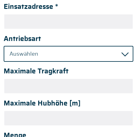
Einsatzadresse
*
Antriebsart
Maximale Tragkraft
Maximale Hubhöhe [m]
Menge