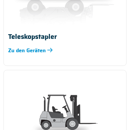
Teleskopstapler
Zu den Geräten