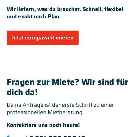
Wir liefern, was du brauchst. Schnell, flexibel
und exakt nach Plan.
Jetzt europaweit mieten
Fragen zur Miete? Wir sind für
dich da!
Deine Anfrage ist der erste Schritt zu einer
professionellen Mietberatung.
Kontaktiere uns noch heute!