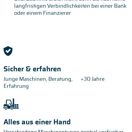
langfristigen Verbindlichkeiten bei einer Bank
oder einem Finanzierer
Sicher & erfahren
Junge Maschinen, Beratung, +30 Jahre
Erfahrung
Alles aus einer Hand