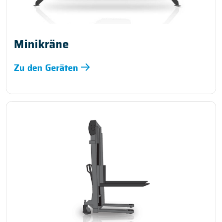
Minikräne
Zu den Geräten