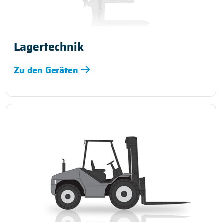
Lagertechnik
Zu den Geräten