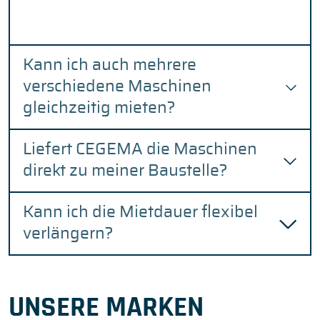
Kann ich auch mehrere
verschiedene Maschinen
gleichzeitig mieten?
Liefert CEGEMA die Maschinen
direkt zu meiner Baustelle?
Kann ich die Mietdauer flexibel
verlängern?
UNSERE MARKEN