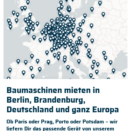
Baumaschinen mieten in
Berlin, Brandenburg,
Deutschland und ganz Europa
Ob Paris oder Prag, Porto oder Potsdam – wir
liefern Dir das passende Gerät von unserem