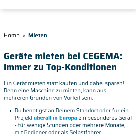
Home
Mieten
Geräte mieten bei CEGEMA:
Immer zu Top-Konditionen
Ein Gerät mieten statt kaufen und dabei sparen!
Denn eine Maschine zu mieten, kann aus
mehreren Gründen von Vorteil sein:
Du benötigst an Deinem Standort oder für ein
Projekt
überall in Europa
ein besonderes Gerät
- für wenige Stunden oder mehrere Monate,
mit Bediener oder als Selbstfahrer