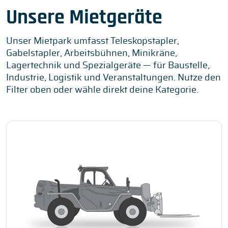
Unsere Mietgeräte
Unser Mietpark umfasst Teleskopstapler,
Gabelstapler, Arbeitsbühnen, Minikräne,
Lagertechnik und Spezialgeräte — für Baustelle,
Industrie, Logistik und Veranstaltungen. Nutze den
Filter oben oder wähle direkt deine Kategorie.