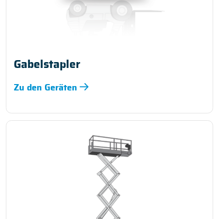
Gabelstapler
Zu den Geräten