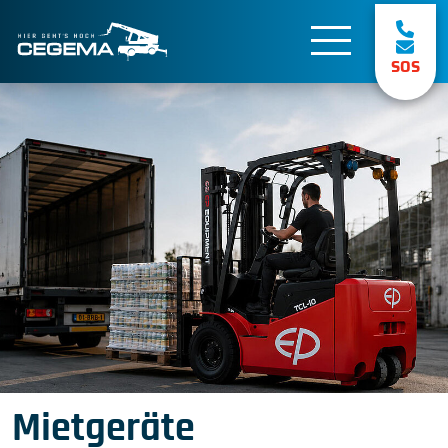
SOS
Mietgeräte