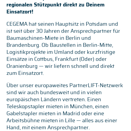
regionalen Stützpunkt direkt zu Deinem
Einsatzort!
CEGEMA hat seinen Hauptsitz in Potsdam und
ist seit über 30 Jahren der Ansprechpartner für
Baumaschinen-Miete in Berlin und
Brandenburg. Ob Baustellen in Berlin-Mitte,
Logistikprojekte im Umland oder kurzfristige
Einsätze in Cottbus, Frankfurt (Oder) oder
Oranienburg — wir liefern schnell und direkt
zum Einsatzort.
Über unser europaweites PartnerLIFT-Netzwerk
sind wir auch bundesweit und in vielen
europäischen Ländern vertreten. Einen
Teleskopstapler mieten in München, einen
Gabelstapler mieten in Madrid oder eine
Arbeitsbühne mieten in Lille — alles aus einer
Hand, mit einem Ansprechpartner.