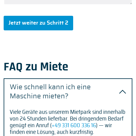
Jetzt weiter zu Schritt 2
FAQ zu Miete
Wie schnell kann ich eine
Maschine mieten?
Viele Geräte aus unserem Mietpark sind innerhalb
von 24 Stunden lieferbar. Bei dringendem Bedarf
genügt ein Anruf (
+49 331 600 336 16
) — wir
finden eine Lösung, auch kurzfristig.