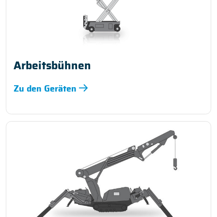
Arbeitsbühnen
Zu den Geräten