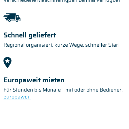
Verschiedene Maschinentypen zentral verfügbar
Schnell geliefert
Regional organisiert, kurze Wege, schneller Start
Europaweit mieten
Für Stunden bis Monate – mit oder ohne Bediener,
europaweit