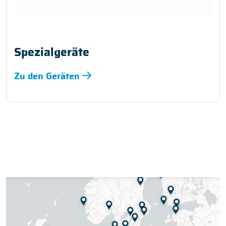
Spezialgeräte
Zu den Geräten