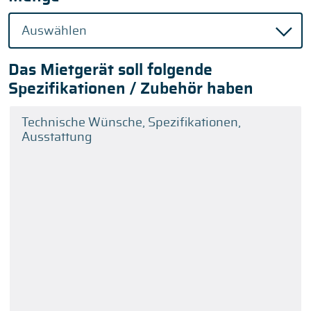
Das Mietgerät soll folgende
Spezifikationen / Zubehör haben