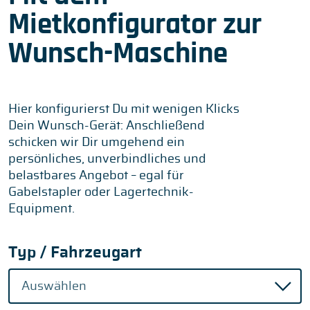
Mietkonfigurator zur
Wunsch-Maschine
Hier konfigurierst Du mit wenigen Klicks
Dein Wunsch-Gerät: Anschließend
schicken wir Dir umgehend ein
persönliches, unverbindliches und
belastbares Angebot – egal für
Gabelstapler oder Lagertechnik-
Equipment.
Typ / Fahrzeugart