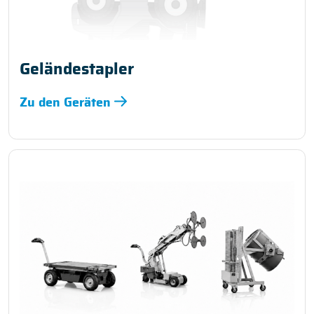
Geländestapler
Zu den Geräten