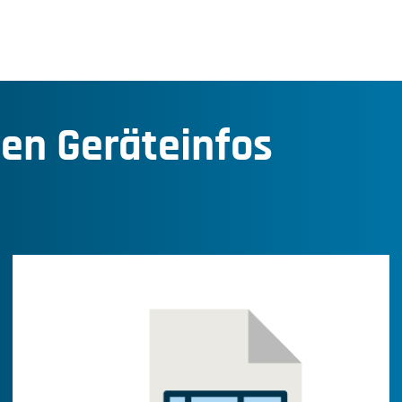
den Geräteinfos