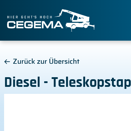
Zurück zur Übersicht
Diesel - Teleskopstap