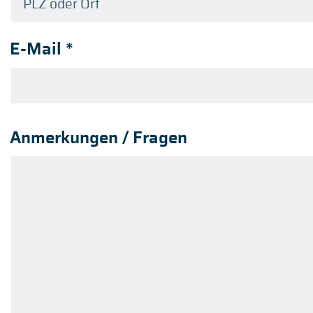
E-Mail
*
Anmerkungen / Fragen