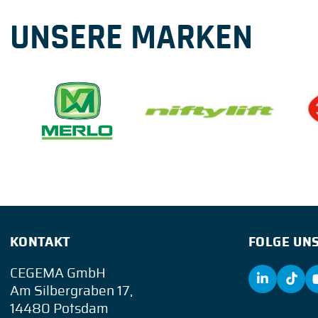
UNSERE MARKEN
KONTAKT
FOLGE UNS
CEGEMA GmbH
Am Silbergraben 17,
14480 Potsdam