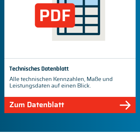
Technisches Datenblatt
Alle technischen Kennzahlen, Maße und
Leistungsdaten auf einen Blick.
Zum Datenblatt