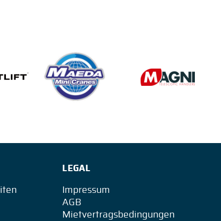
LEGAL
iten
Impressum
AGB
Mietvertragsbedingungen