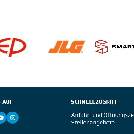
 AUF
SCHNELLZUGRIFF
Anfahrt und Öffnungsze
Stellenangebote