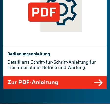
Bedienungsanleitung
Detaillierte Schritt-für-Schritt-Anleitung für
Inbetriebnahme, Betrieb und Wartung.
Zur PDF-Anleitung