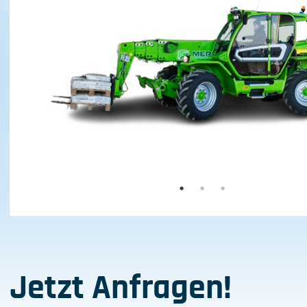
Jetzt Anfragen!