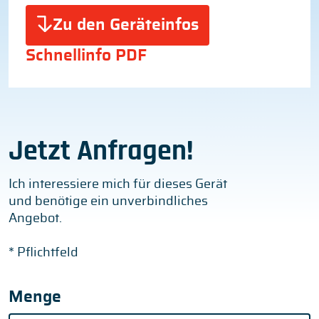
Zu den Geräteinfos
Schnellinfo PDF
Jetzt Anfragen!
Ich interessiere mich für dieses Gerät
und benötige ein unverbindliches
Angebot.
* Pflichtfeld
Menge