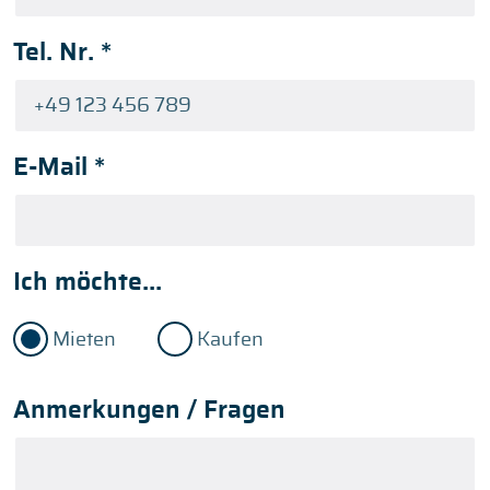
Tel. Nr.
*
E-Mail
*
Ich möchte...
Mieten
Kaufen
Anmerkungen / Fragen