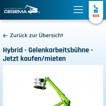
SOS
Zurück zur Übersicht
Hybrid - Gelenkarbeitsbühne -
Jetzt kaufen/mieten