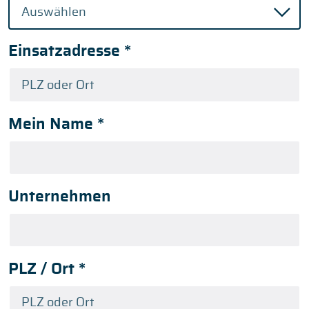
Einsatzadresse
*
Mein Name
*
Unternehmen
PLZ / Ort
*