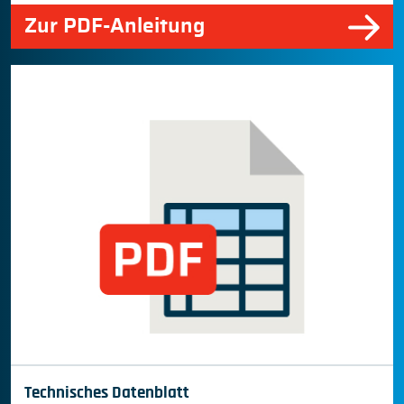
Zur PDF-Anleitung
Technisches Datenblatt