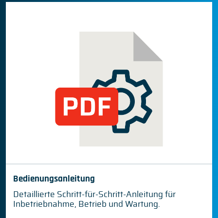
Bedienungsanleitung
Detaillierte Schritt-für-Schritt-Anleitung für
Inbetriebnahme, Betrieb und Wartung.