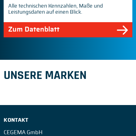
Alle technischen Kennzahlen, Maße und
Leistungsdaten auf einen Blick.
Zum Datenblatt
UNSERE MARKEN
KONTAKT
CEGEMA GmbH