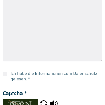
Ich habe die Informationen zum
Datenschutz
gelesen.
*
Captcha
*