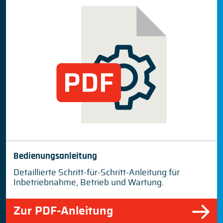
Bedienungsanleitung
Detaillierte Schritt-für-Schritt-Anleitung für
Inbetriebnahme, Betrieb und Wartung.
Zur PDF-Anleitung