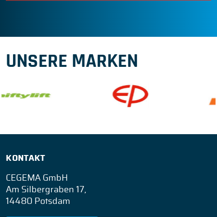
UNSERE MARKEN
KONTAKT
CEGEMA GmbH
Am Silbergraben 17,
14480 Potsdam