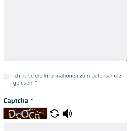
Ich habe die Informationen zum
Datenschutz
gelesen.
*
Captcha
*