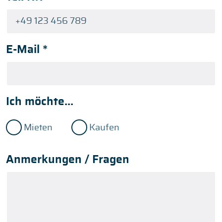
E-Mail
*
Ich möchte...
Mieten
Kaufen
Anmerkungen / Fragen