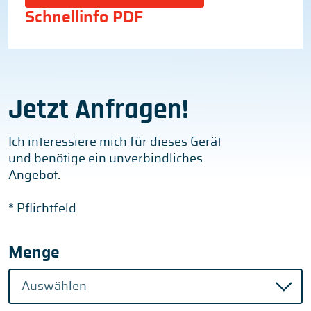
Schnellinfo PDF
Jetzt Anfragen!
Ich interessiere mich für dieses Gerät
und benötige ein unverbindliches
Angebot.
* Pflichtfeld
Menge