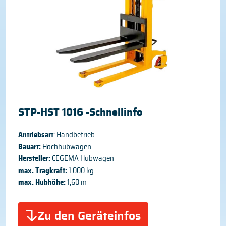
STP-HST 1016 -Schnellinfo
Antriebsart
: Handbetrieb
Bauart:
Hochhubwagen
Hersteller:
CEGEMA Hubwagen
max. Tragkraft:
1.000 kg
max. Hubhöhe:
1,60 m
Zu den Geräteinfos