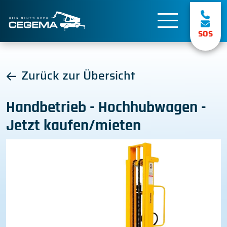
SOS
Zurück zur Übersicht
Handbetrieb - Hochhubwagen -
Jetzt kaufen/mieten