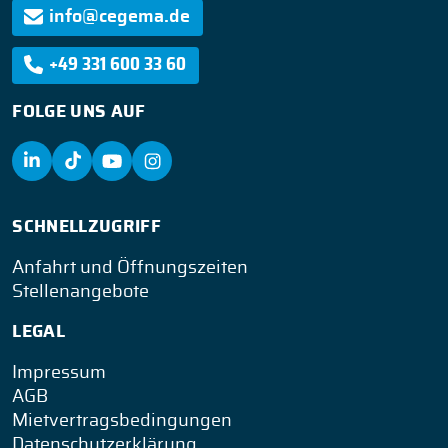
info@cegema.de
+49 331 600 33 60
FOLGE UNS AUF
SCHNELLZUGRIFF
Anfahrt und Öffnungszeiten
Stellenangebote
LEGAL
Impressum
AGB
Mietvertragsbedingungen
Datenschutzerklärung