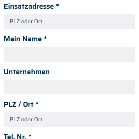
Einsatzadresse
*
Mein Name
*
Unternehmen
PLZ / Ort
*
Tel. Nr.
*