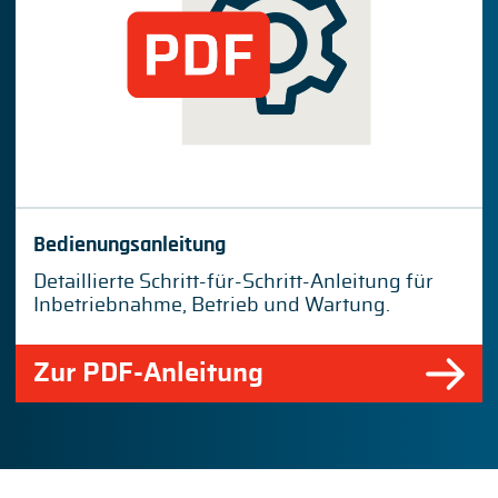
Bedienungsanleitung
Detaillierte Schritt-für-Schritt-Anleitung für
Inbetriebnahme, Betrieb und Wartung.
Zur PDF-Anleitung