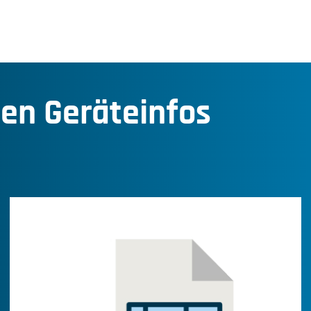
den Geräteinfos