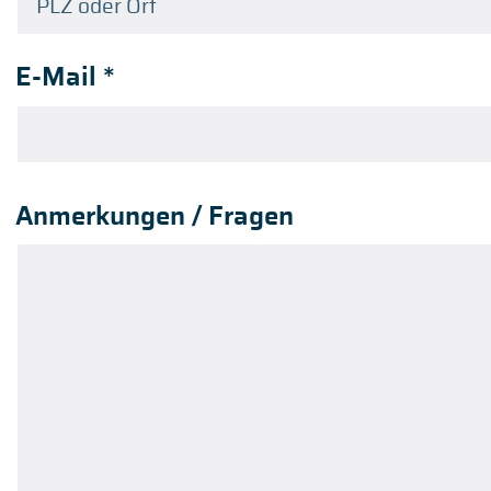
E-Mail
*
Anmerkungen / Fragen