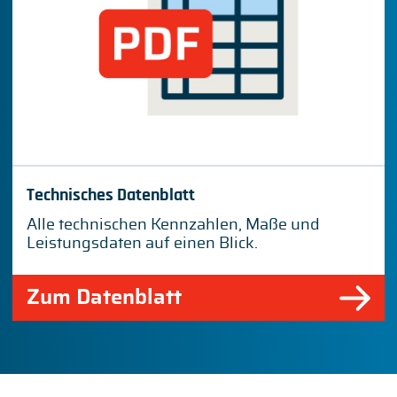
Technisches Datenblatt
Alle technischen Kennzahlen, Maße und
Leistungsdaten auf einen Blick.
Zum Datenblatt