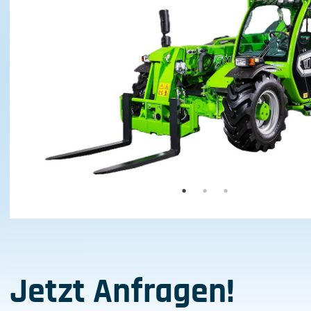
Jetzt Anfragen!