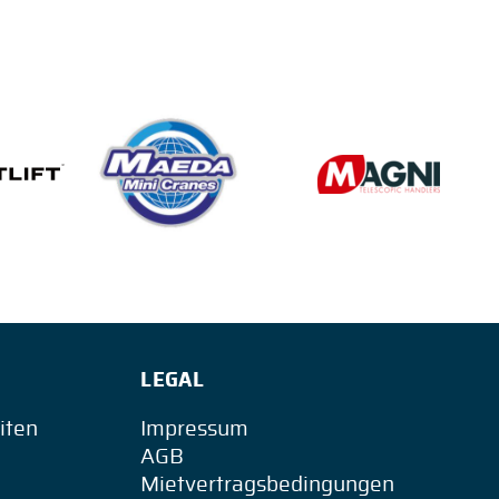
LEGAL
iten
Impressum
AGB
Mietvertragsbedingungen