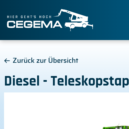
Zurück zur Übersicht
Diesel - Teleskopstap