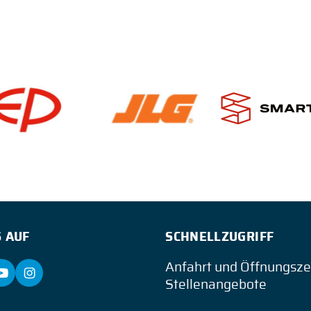
 AUF
SCHNELLZUGRIFF
Anfahrt und Öffnungsze
Stellenangebote