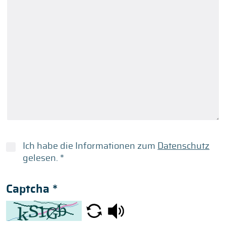
Ich habe die Informationen zum
Datenschutz
gelesen.
*
Captcha
*