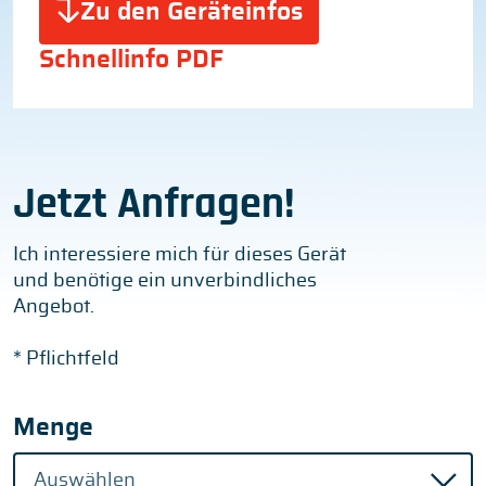
Zu den Geräteinfos
Schnellinfo PDF
Jetzt Anfragen!
Ich interessiere mich für dieses Gerät
und benötige ein unverbindliches
Angebot.
* Pflichtfeld
Menge