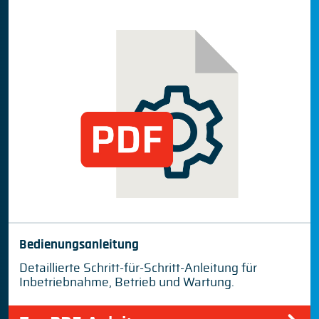
Bedienungsanleitung
Detaillierte Schritt-für-Schritt-Anleitung für
Inbetriebnahme, Betrieb und Wartung.