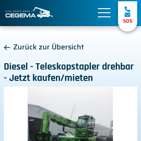
SOS
Zurück zur Übersicht
Diesel - Teleskopstapler drehbar
- Jetzt kaufen/mieten