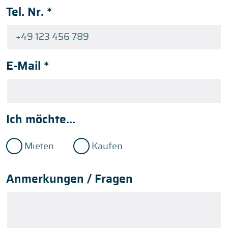
Tel. Nr.
*
E-Mail
*
Ich möchte...
Mieten
Kaufen
Anmerkungen / Fragen