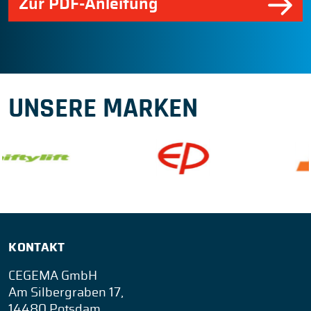
Zur PDF-Anleitung
UNSERE MARKEN
KONTAKT
CEGEMA GmbH
Am Silbergraben 17,
14480 Potsdam