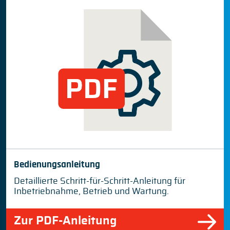
Bedienungsanleitung
Detaillierte Schritt-für-Schritt-Anleitung für
Inbetriebnahme, Betrieb und Wartung.
Zur PDF-Anleitung