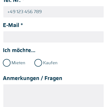
Tel. Nr.
*
E-Mail
*
Ich möchte...
Mieten
Kaufen
Anmerkungen / Fragen