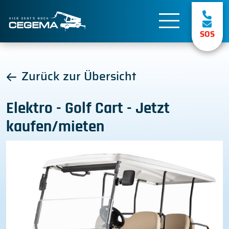
SOS
Zurück zur Übersicht
Elektro - Golf Cart - Jetzt
kaufen/mieten