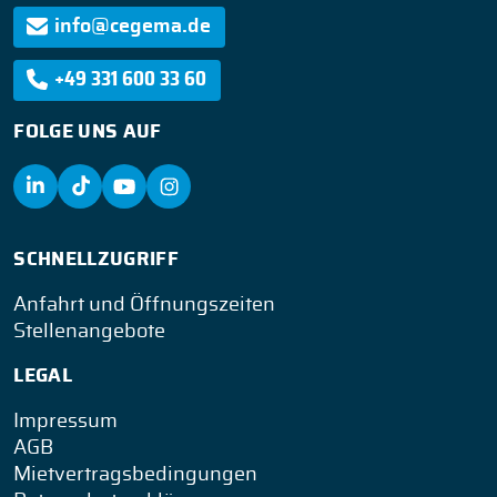
info@cegema.de
+49 331 600 33 60
FOLGE UNS AUF
SCHNELLZUGRIFF
Anfahrt und Öffnungszeiten
Stellenangebote
LEGAL
Impressum
AGB
Mietvertragsbedingungen