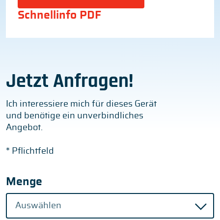
Schnellinfo PDF
Jetzt Anfragen!
Ich interessiere mich für dieses Gerät
und benötige ein unverbindliches
Angebot.
* Pflichtfeld
Menge