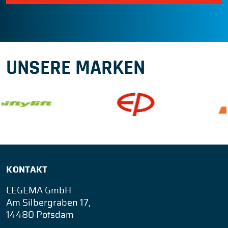
UNSERE MARKEN
KONTAKT
CEGEMA GmbH
Am Silbergraben 17,
14480 Potsdam