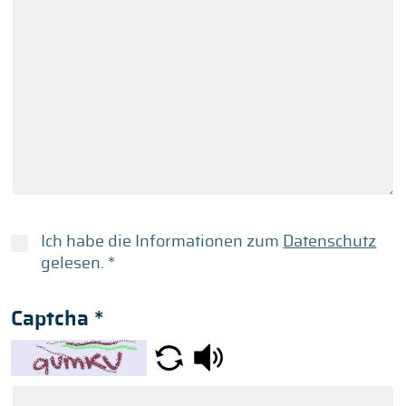
Ich habe die Informationen zum
Datenschutz
gelesen.
*
Captcha
*