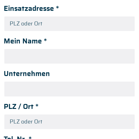
Einsatzadresse
*
Mein Name
*
Unternehmen
PLZ / Ort
*