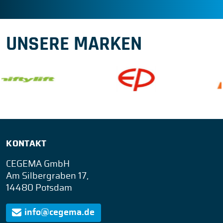
UNSERE MARKEN
KONTAKT
CEGEMA GmbH
Am Silbergraben 17,
14480 Potsdam
info@cegema.de