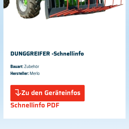
DUNGGREIFER -Schnellinfo
Bauart:
Zubehör
Hersteller:
Merlo
Zu den Geräteinfos
Schnellinfo PDF