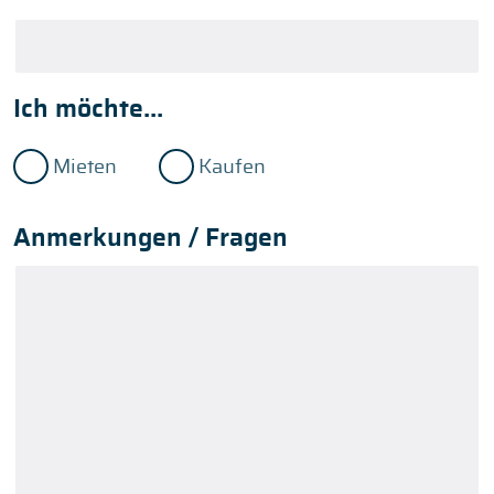
Ich möchte...
Mieten
Kaufen
Anmerkungen / Fragen