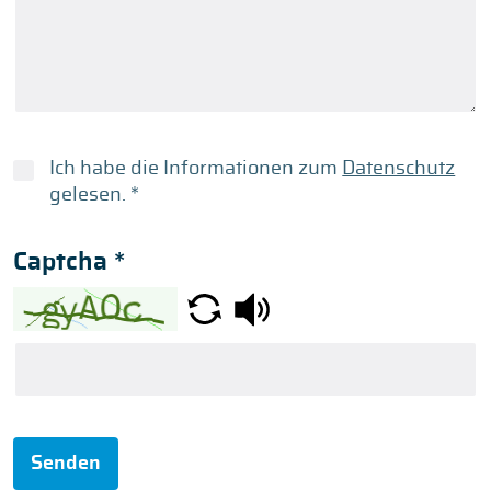
Ich habe die Informationen zum
Datenschutz
gelesen.
*
Captcha
*
Senden