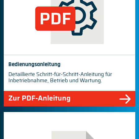
Bedienungsanleitung
Detaillierte Schritt-für-Schritt-Anleitung für
Inbetriebnahme, Betrieb und Wartung.
Zur PDF-Anleitung