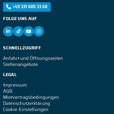
+49 331 600 33 60
FOLGE UNS AUF
SCHNELLZUGRIFF
Anfahrt und Öffnungszeiten
Stellenangebote
LEGAL
Impressum
AGB
Mietvertragsbedingungen
Datenschutzerklärung
Cookie-Einstellungen