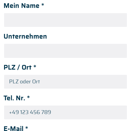
Mein Name
*
Unternehmen
PLZ / Ort
*
Tel. Nr.
*
E-Mail
*