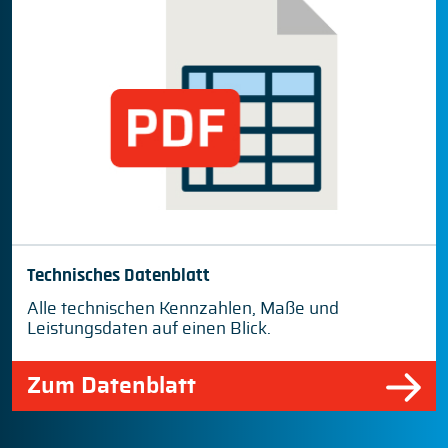
Technisches Datenblatt
Alle technischen Kennzahlen, Maße und
Leistungsdaten auf einen Blick.
Zum Datenblatt