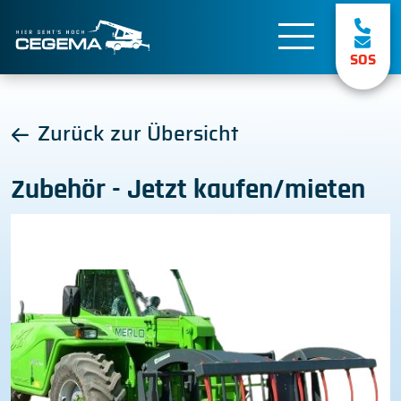
SOS
Zurück zur Übersicht
Zubehör - Jetzt kaufen/mieten