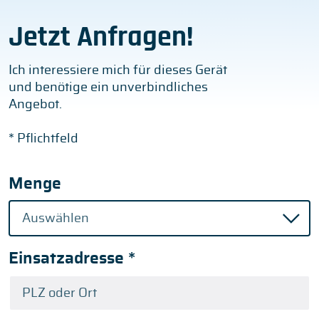
Jetzt Anfragen!
Ich interessiere mich für dieses Gerät
und benötige ein unverbindliches
Angebot.
* Pflichtfeld
Menge
Einsatzadresse
*