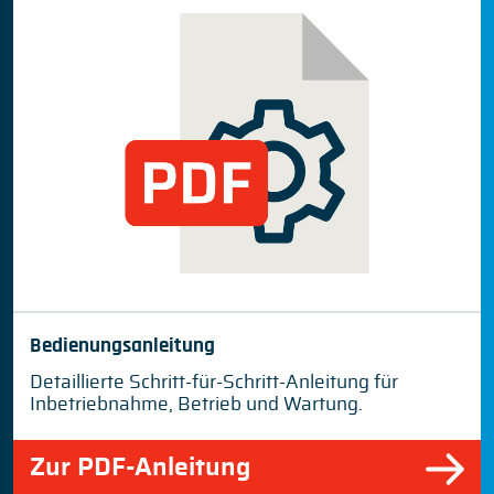
Bedienungsanleitung
Detaillierte Schritt-für-Schritt-Anleitung für
Inbetriebnahme, Betrieb und Wartung.
Zur PDF-Anleitung