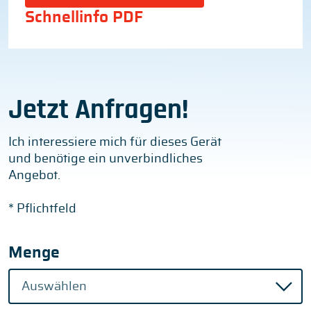
Schnellinfo PDF
Jetzt Anfragen!
Ich interessiere mich für dieses Gerät
und benötige ein unverbindliches
Angebot.
* Pflichtfeld
Menge