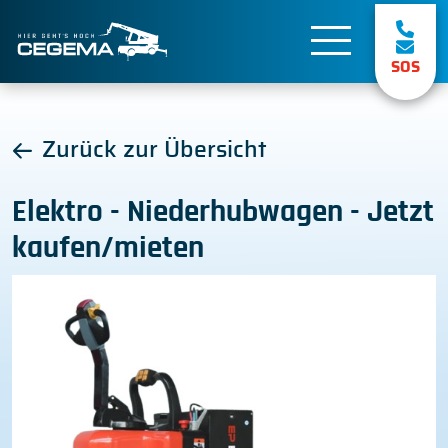
SOS
Zurück zur Übersicht
Elektro - Niederhubwagen - Jetzt
kaufen/mieten