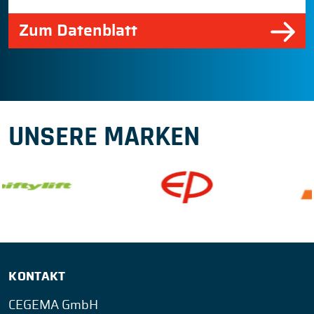
Zum Datenblatt
UNSERE MARKEN
KONTAKT
CEGEMA GmbH