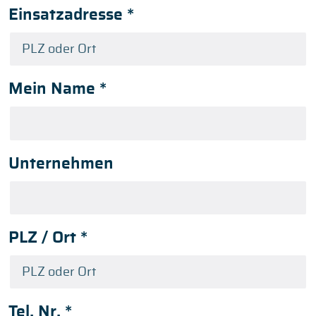
Einsatzadresse
*
Mein Name
*
Unternehmen
PLZ / Ort
*
Tel. Nr.
*