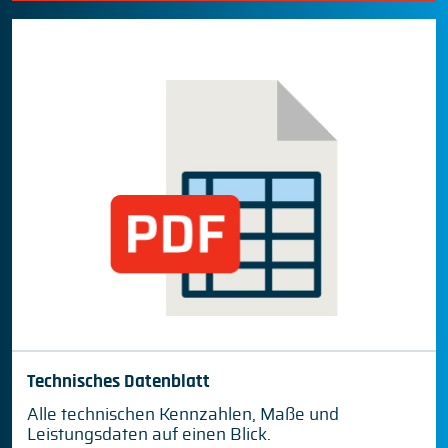
Technisches Datenblatt
Alle technischen Kennzahlen, Maße und
Leistungsdaten auf einen Blick.