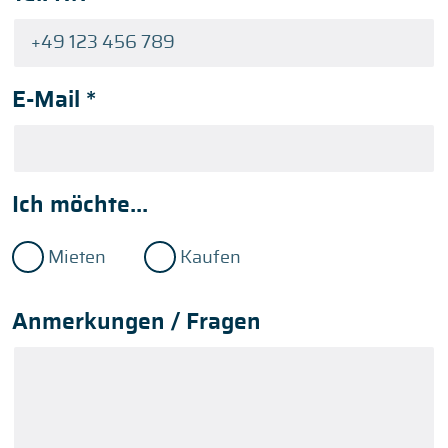
E-Mail
*
Ich möchte...
Mieten
Kaufen
Anmerkungen / Fragen