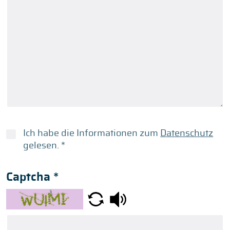
Ich habe die Informationen zum
Datenschutz
gelesen.
*
Captcha
*