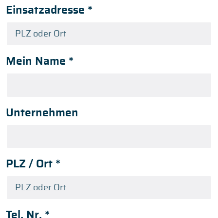
Einsatzadresse
*
Mein Name
*
Unternehmen
PLZ / Ort
*
Tel. Nr.
*