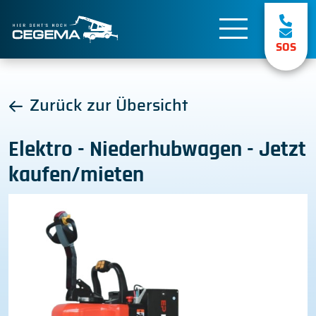
SOS
Zurück zur Übersicht
Elektro - Niederhubwagen - Jetzt
kaufen/mieten