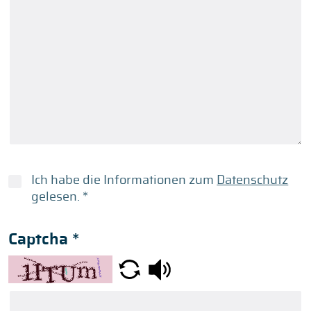
Ich habe die Informationen zum
Datenschutz
gelesen.
*
Captcha
*