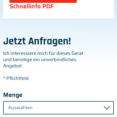
Schnellinfo PDF
Jetzt Anfragen!
Ich interessiere mich für dieses Gerät
und benötige ein unverbindliches
Angebot.
* Pflichtfeld
Menge