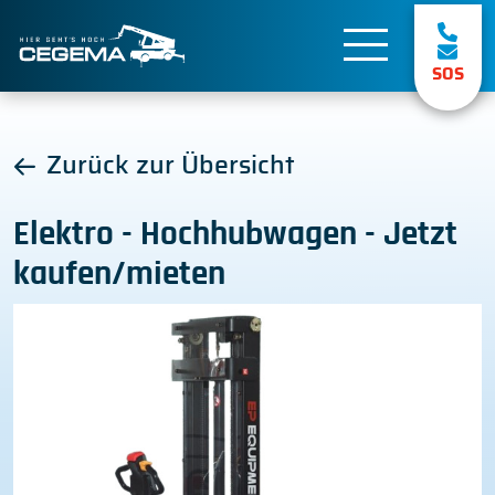
SOS
Zurück zur Übersicht
Elektro - Hochhubwagen - Jetzt
kaufen/mieten