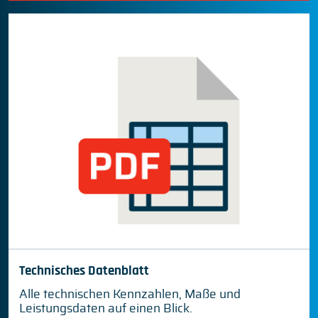
Technisches Datenblatt
Alle technischen Kennzahlen, Maße und
Leistungsdaten auf einen Blick.