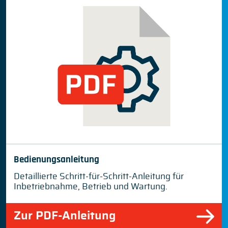
Bedienungsanleitung
Detaillierte Schritt-für-Schritt-Anleitung für
Inbetriebnahme, Betrieb und Wartung.
Zur PDF-Anleitung