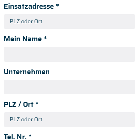
Einsatzadresse
*
Mein Name
*
Unternehmen
PLZ / Ort
*
Tel. Nr.
*