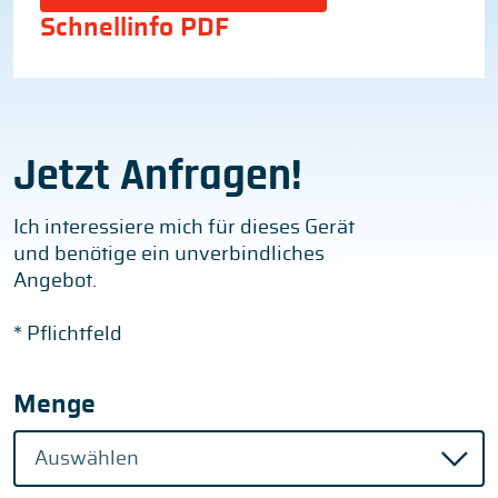
Schnellinfo PDF
Jetzt Anfragen!
Ich interessiere mich für dieses Gerät
und benötige ein unverbindliches
Angebot.
* Pflichtfeld
Menge