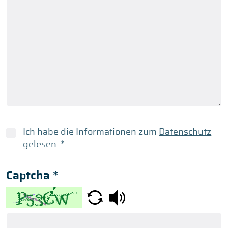
Ich habe die Informationen zum
Datenschutz
gelesen.
*
Captcha
*