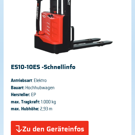
ES10-10ES -Schnellinfo
Antriebsart
: Elektro
Bauart:
Hochhubwagen
Hersteller:
EP
max. Tragkraft:
1.000 kg
max. Hubhöhe:
2,93 m
Zu den Geräteinfos