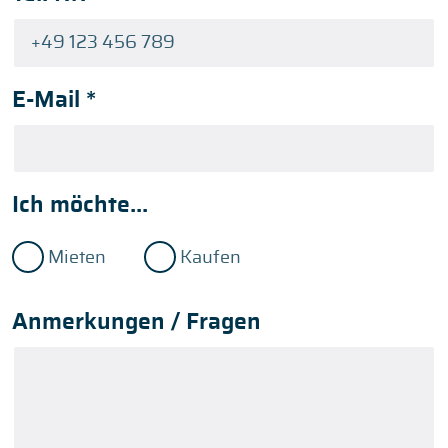
E-Mail
*
Ich möchte...
Mieten
Kaufen
Anmerkungen / Fragen