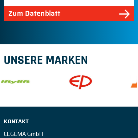
Zum Datenblatt
UNSERE MARKEN
KONTAKT
CEGEMA GmbH