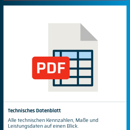
Technisches Datenblatt
Alle technischen Kennzahlen, Maße und
Leistungsdaten auf einen Blick.