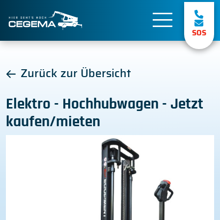
SOS
Zurück zur Übersicht
Elektro - Hochhubwagen - Jetzt
kaufen/mieten