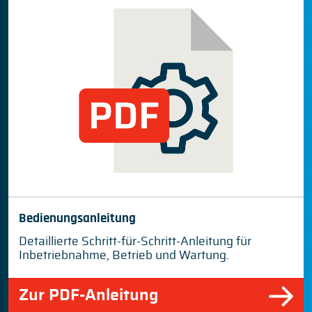
Bedienungsanleitung
Detaillierte Schritt-für-Schritt-Anleitung für
Inbetriebnahme, Betrieb und Wartung.
Zur PDF-Anleitung