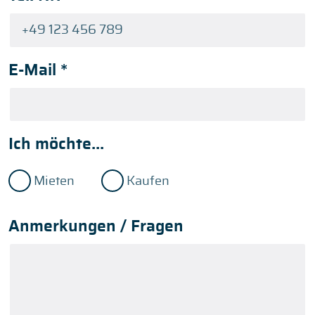
E-Mail
*
Ich möchte...
Mieten
Kaufen
Anmerkungen / Fragen