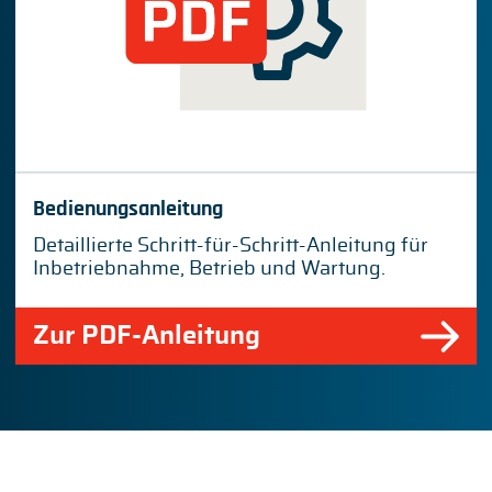
Bedienungsanleitung
Detaillierte Schritt-für-Schritt-Anleitung für
Inbetriebnahme, Betrieb und Wartung.
Zur PDF-Anleitung