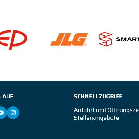
 AUF
SCHNELLZUGRIFF
Anfahrt und Öffnungsze
Stellenangebote