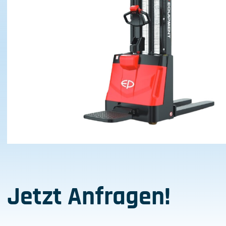
Jetzt Anfragen!