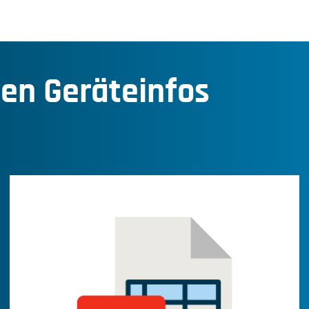
den Geräteinfos