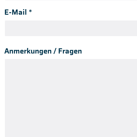
E-Mail
*
Anmerkungen / Fragen