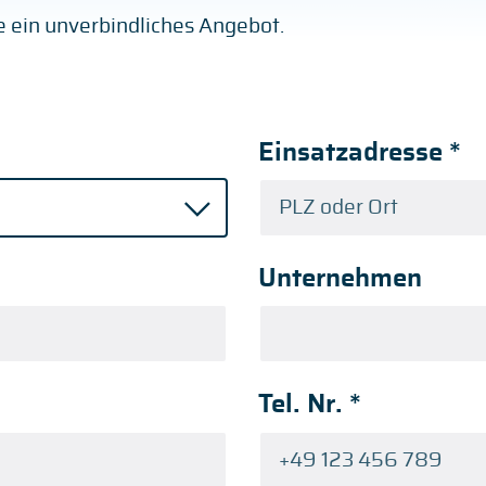
ge ein unverbindliches Angebot.
Einsatzadresse
*
Unternehmen
Tel. Nr.
*