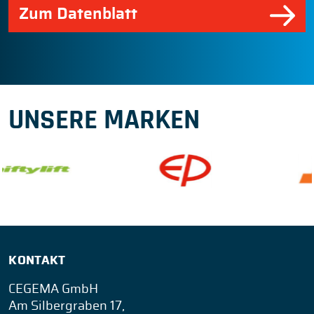
Zum Datenblatt
UNSERE MARKEN
KONTAKT
CEGEMA GmbH
Am Silbergraben 17,