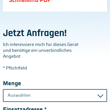
Schnellinfo PDF
Jetzt Anfragen!
Ich interessiere mich für dieses Gerät
und benötige ein unverbindliches
Angebot.
* Pflichtfeld
Menge
Einsatzadresse
*