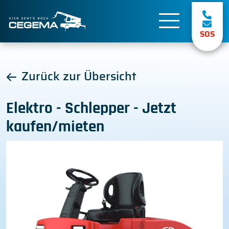
SOS
Zurück zur Übersicht
Elektro - Schlepper - Jetzt
kaufen/mieten