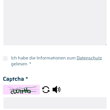
Ich habe die Informationen zum
Datenschutz
gelesen.
*
Captcha
*