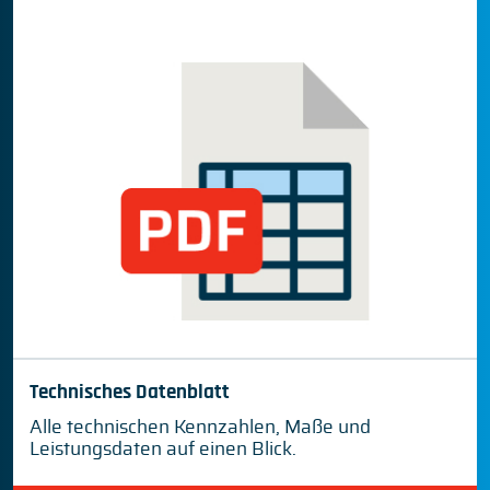
Technisches Datenblatt
Alle technischen Kennzahlen, Maße und
Leistungsdaten auf einen Blick.