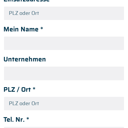
Mein Name
*
Unternehmen
PLZ / Ort
*
Tel. Nr.
*