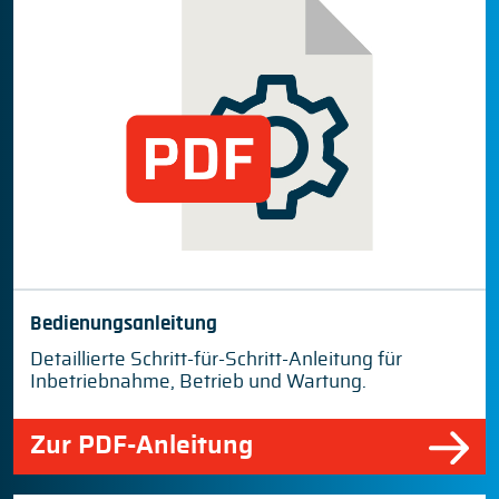
Bedienungsanleitung
Detaillierte Schritt-für-Schritt-Anleitung für
Inbetriebnahme, Betrieb und Wartung.
Zur PDF-Anleitung