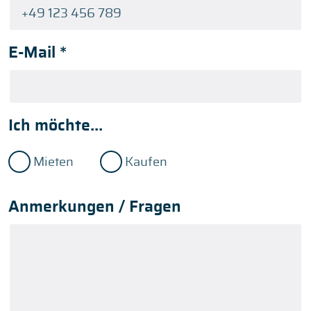
E-Mail
*
Ich möchte...
Mieten
Kaufen
Anmerkungen / Fragen