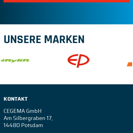
UNSERE MARKEN
KONTAKT
CEGEMA GmbH
Am Silbergraben 17,
14480 Potsdam