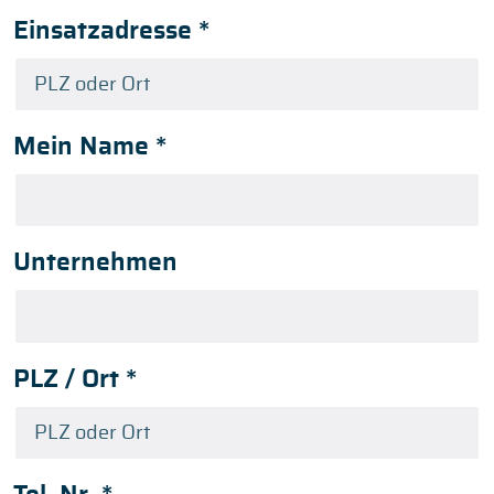
Einsatzadresse
*
Mein Name
*
Unternehmen
PLZ / Ort
*