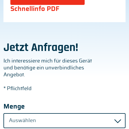
Schnellinfo PDF
Jetzt Anfragen!
Ich interessiere mich für dieses Gerät
und benötige ein unverbindliches
Angebot.
* Pflichtfeld
Menge