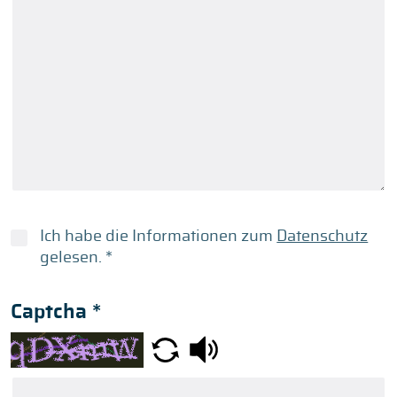
Ich habe die Informationen zum
Datenschutz
gelesen.
*
Captcha
*