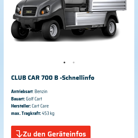
CLUB CAR 700 B -Schnellinfo
Antriebsart
: Benzin
Bauart:
Golf Cart
Hersteller:
Cart Care
max. Tragkraft:
453 kg
Zu den Geräteinfos