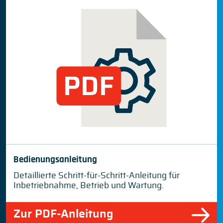
Bedienungsanleitung
Detaillierte Schritt-für-Schritt-Anleitung für
Inbetriebnahme, Betrieb und Wartung.
Zur PDF-Anleitung