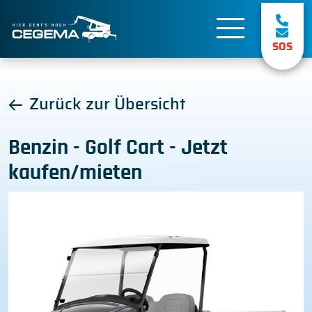
SOS
Zurück zur Übersicht
Benzin - Golf Cart - Jetzt
kaufen/mieten