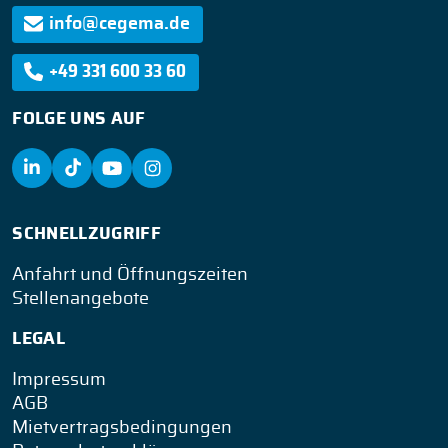
info@cegema.de
+49 331 600 33 60
FOLGE UNS AUF
SCHNELLZUGRIFF
Anfahrt und Öffnungszeiten
Stellenangebote
LEGAL
Impressum
AGB
Mietvertragsbedingungen