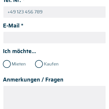
Tel. Nr.
*
E-Mail
*
Ich möchte...
Mieten
Kaufen
Anmerkungen / Fragen