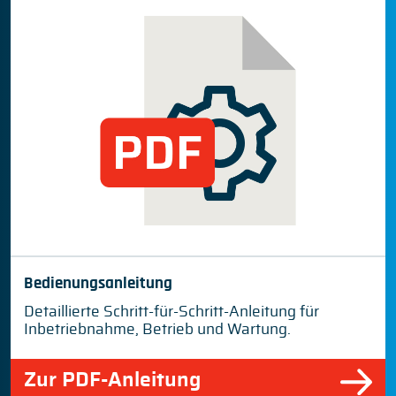
Bedienungsanleitung
Detaillierte Schritt-für-Schritt-Anleitung für
Inbetriebnahme, Betrieb und Wartung.
Zur PDF-Anleitung