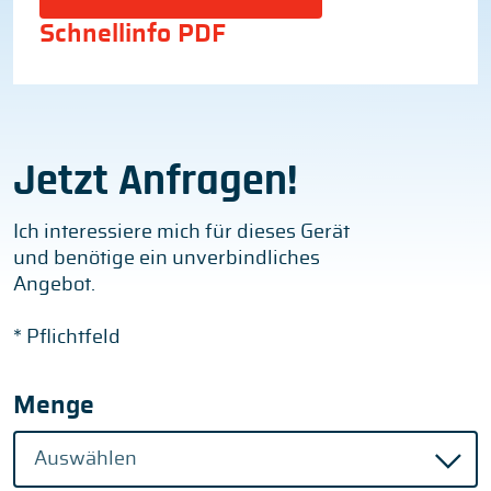
Schnellinfo PDF
Jetzt Anfragen!
Ich interessiere mich für dieses Gerät
und benötige ein unverbindliches
Angebot.
* Pflichtfeld
Menge