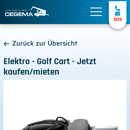
SOS
Zurück zur Übersicht
Elektro - Golf Cart - Jetzt
kaufen/mieten