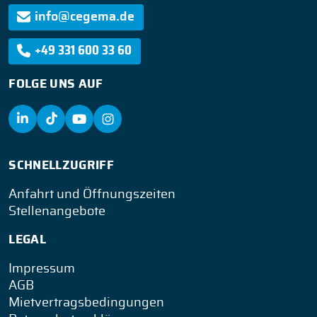
info@cegema.de
+49 331 600 33 60
FOLGE UNS AUF
SCHNELLZUGRIFF
Anfahrt und Öffnungszeiten
Stellenangebote
LEGAL
Impressum
AGB
Mietvertragsbedingungen