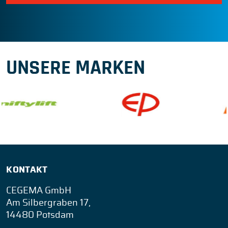
UNSERE MARKEN
KONTAKT
CEGEMA GmbH
Am Silbergraben 17,
14480 Potsdam