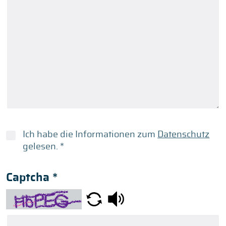
Ich habe die Informationen zum
Datenschutz
gelesen.
*
Captcha
*