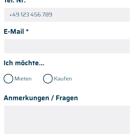
Tel. Nr.
*
E-Mail
*
Ich möchte...
Mieten
Kaufen
Anmerkungen / Fragen