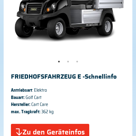
FRIEDHOFSFAHRZEUG E -Schnellinfo
Antriebsart
: Elektro
Bauart:
Golf Cart
Hersteller:
Cart Care
max. Tragkraft:
362 kg
Zu den Geräteinfos