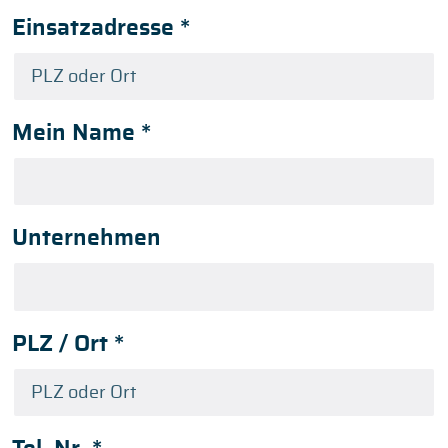
Einsatzadresse
*
Mein Name
*
Unternehmen
PLZ / Ort
*