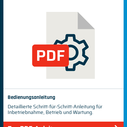
Bedienungsanleitung
Detaillierte Schritt-für-Schritt-Anleitung für
Inbetriebnahme, Betrieb und Wartung.