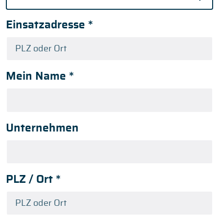
Einsatzadresse
*
Mein Name
*
Unternehmen
PLZ / Ort
*