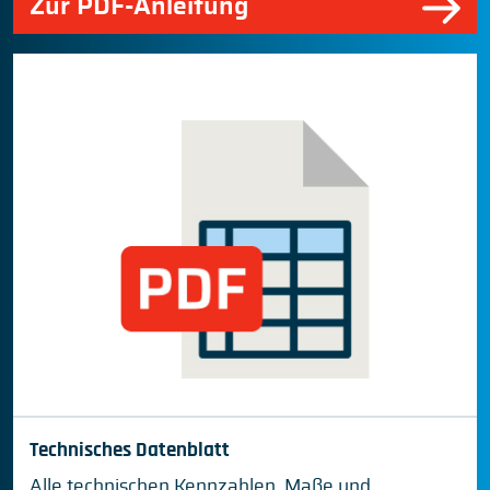
Zur PDF-Anleitung
Technisches Datenblatt
Alle technischen Kennzahlen, Maße und