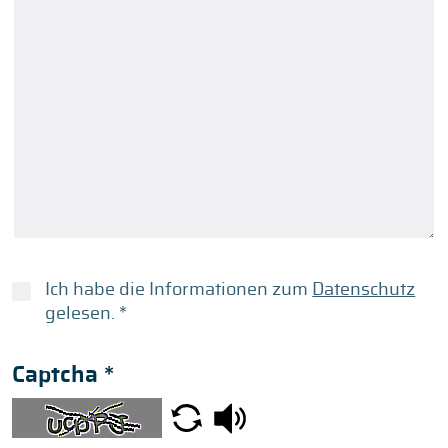
Ich habe die Informationen zum
Datenschutz
gelesen.
*
Captcha
*