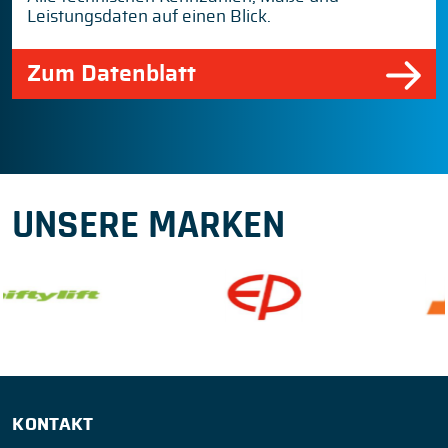
Leistungsdaten auf einen Blick.
Zum Datenblatt
UNSERE MARKEN
KONTAKT