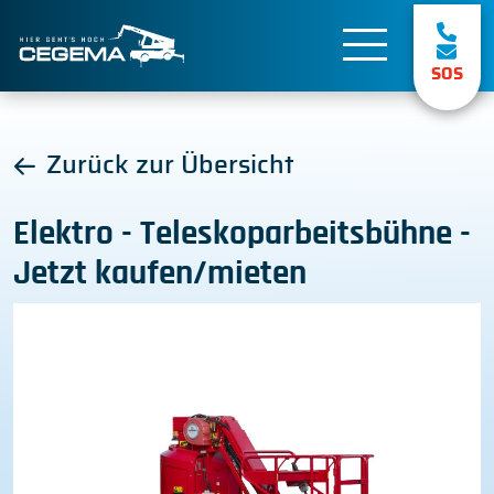
SOS
Zurück zur Übersicht
Elektro - Teleskoparbeitsbühne -
Jetzt kaufen/mieten