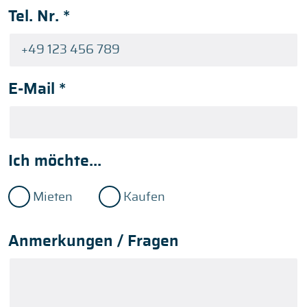
Tel. Nr.
*
E-Mail
*
Ich möchte...
Mieten
Kaufen
Anmerkungen / Fragen