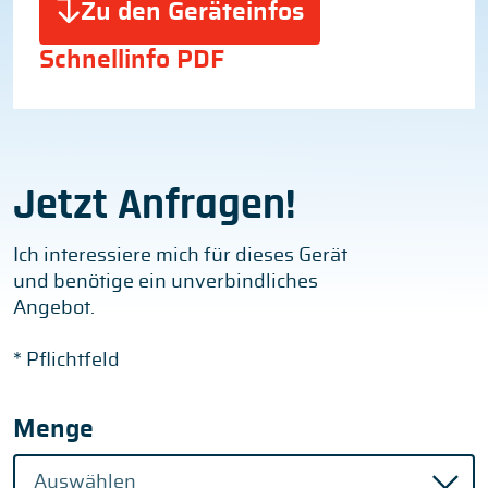
Zu den Geräteinfos
Schnellinfo PDF
Jetzt Anfragen!
Ich interessiere mich für dieses Gerät
und benötige ein unverbindliches
Angebot.
* Pflichtfeld
Menge