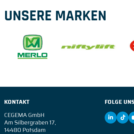
UNSERE MARKEN
KONTAKT
FOLGE UNS
CEGEMA GmbH
Am Silbergraben 17,
14480 Potsdam