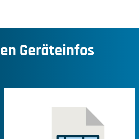
den Geräteinfos