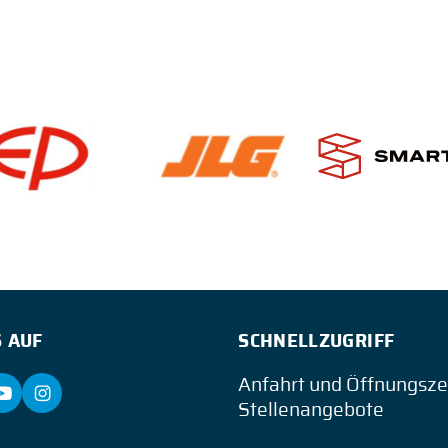
 AUF
SCHNELLZUGRIFF
Anfahrt und Öffnungsze
Stellenangebote