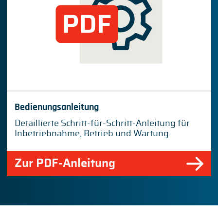
Bedienungsanleitung
Detaillierte Schritt-für-Schritt-Anleitung für
Inbetriebnahme, Betrieb und Wartung.
Zur PDF-Anleitung