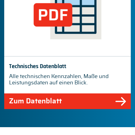
Technisches Datenblatt
Alle technischen Kennzahlen, Maße und
Leistungsdaten auf einen Blick.
Zum Datenblatt