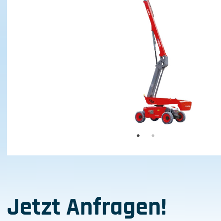
Jetzt Anfragen!