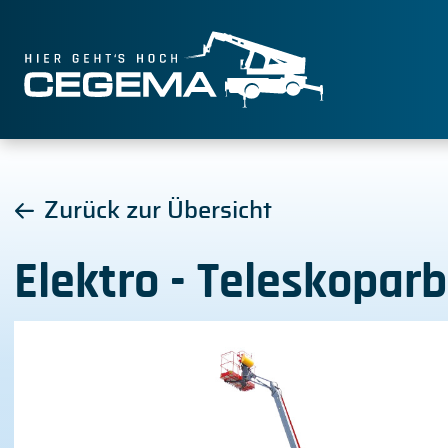
Zurück zur Übersicht
Elektro - Teleskopar