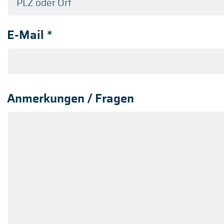
E-Mail
*
Anmerkungen / Fragen