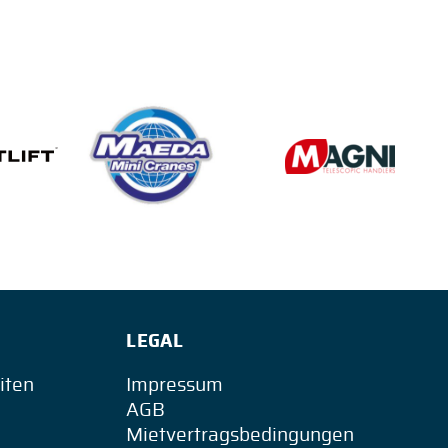
LEGAL
iten
Impressum
AGB
Mietvertragsbedingungen