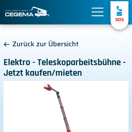
SOS
Zurück zur Übersicht
Elektro - Teleskoparbeitsbühne -
Jetzt kaufen/mieten