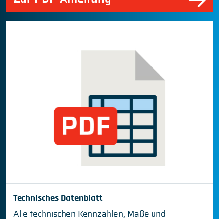
Technisches Datenblatt
Alle technischen Kennzahlen, Maße und