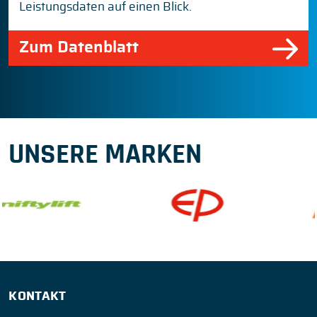
Leistungsdaten auf einen Blick.
Zum Datenblatt
UNSERE MARKEN
KONTAKT