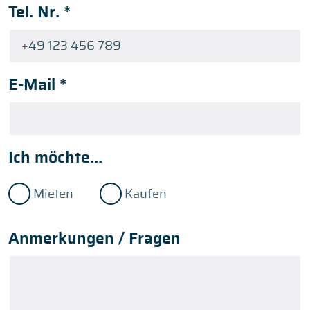
Tel. Nr.
*
E-Mail
*
Ich möchte...
Mieten
Kaufen
Anmerkungen / Fragen