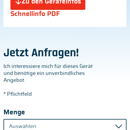
Zu den Geräteinfos
Schnellinfo PDF
Jetzt Anfragen!
Ich interessiere mich für dieses Gerät
und benötige ein unverbindliches
Angebot.
* Pflichtfeld
Menge