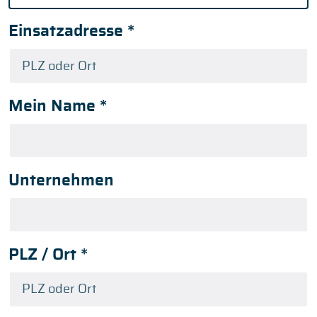
Einsatzadresse
*
Mein Name
*
Unternehmen
PLZ / Ort
*