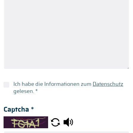
Ich habe die Informationen zum
Datenschutz
gelesen.
*
Captcha
*