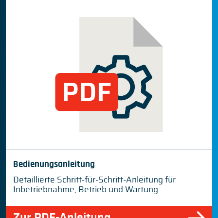
Bedienungsanleitung
Detaillierte Schritt-für-Schritt-Anleitung für
Inbetriebnahme, Betrieb und Wartung.
Zur PDF-Anleitung