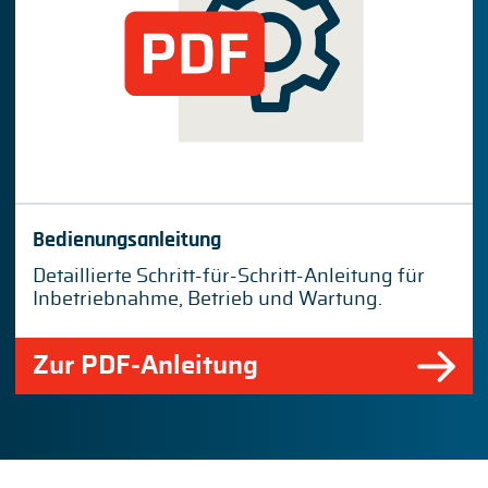
Bedienungsanleitung
Detaillierte Schritt-für-Schritt-Anleitung für
Inbetriebnahme, Betrieb und Wartung.
Zur PDF-Anleitung