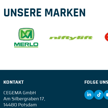
UNSERE MARKEN
KONTAKT
FOLGE UNS
CEGEMA GmbH
Am Silbergraben 17,
14480 Potsdam