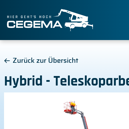
Zurück zur Übersicht
Hybrid - Teleskoparb