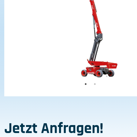
Jetzt Anfragen!