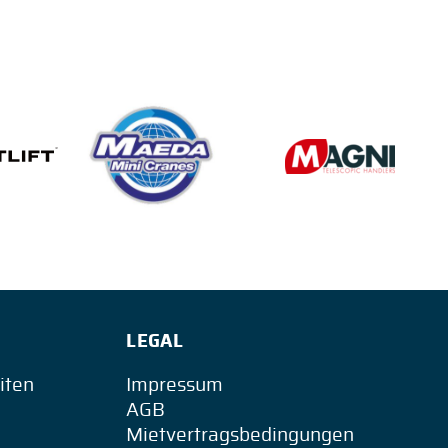
LEGAL
iten
Impressum
AGB
Mietvertragsbedingungen