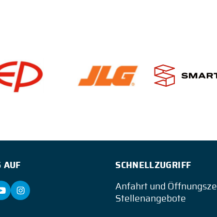
 AUF
SCHNELLZUGRIFF
Anfahrt und Öffnungsze
Stellenangebote