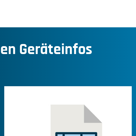
den Geräteinfos