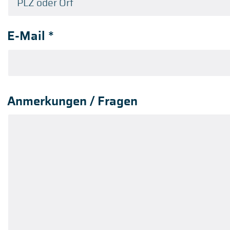
E-Mail
*
Anmerkungen / Fragen