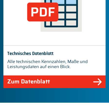
Technisches Datenblatt
Alle technischen Kennzahlen, Maße und
Leistungsdaten auf einen Blick.
Zum Datenblatt