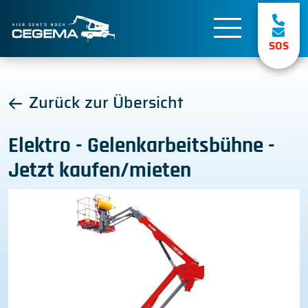
SOS
Zurück zur Übersicht
Elektro - Gelenkarbeitsbühne -
Jetzt kaufen/mieten