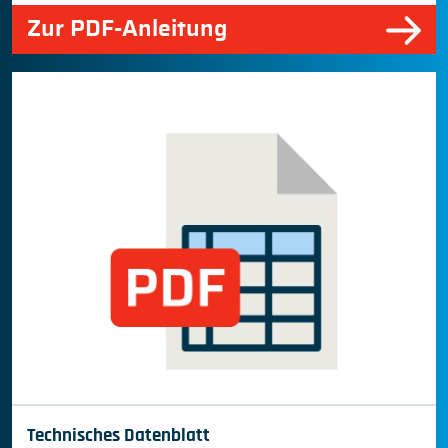
Zur PDF-Anleitung
Technisches Datenblatt