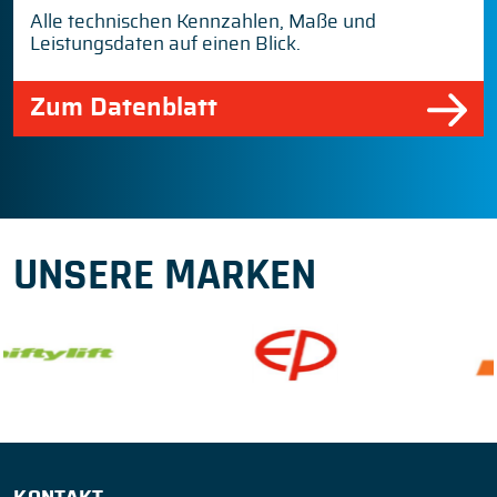
Alle technischen Kennzahlen, Maße und
Leistungsdaten auf einen Blick.
Zum Datenblatt
UNSERE MARKEN