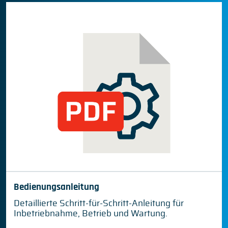
Bedienungsanleitung
Detaillierte Schritt-für-Schritt-Anleitung für
Inbetriebnahme, Betrieb und Wartung.