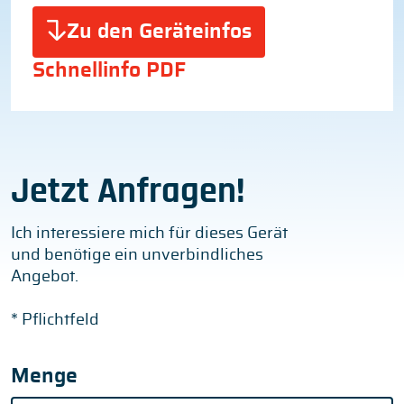
Zu den Geräteinfos
Schnellinfo PDF
Jetzt Anfragen!
Ich interessiere mich für dieses Gerät
und benötige ein unverbindliches
Angebot.
* Pflichtfeld
Menge