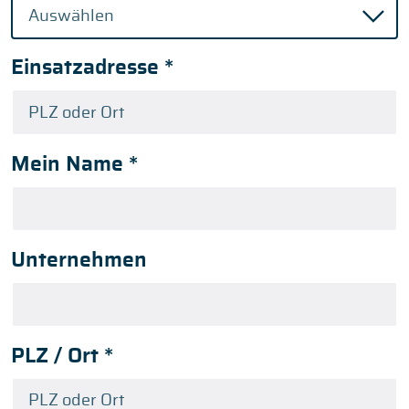
Einsatzadresse
*
Mein Name
*
Unternehmen
PLZ / Ort
*