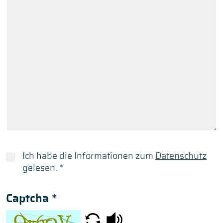
Ich habe die Informationen zum
Datenschutz
gelesen.
*
Captcha
*