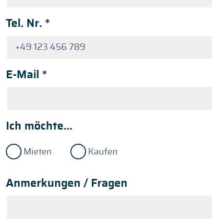
Tel. Nr.
*
E-Mail
*
Ich möchte...
Mieten
Kaufen
Anmerkungen / Fragen