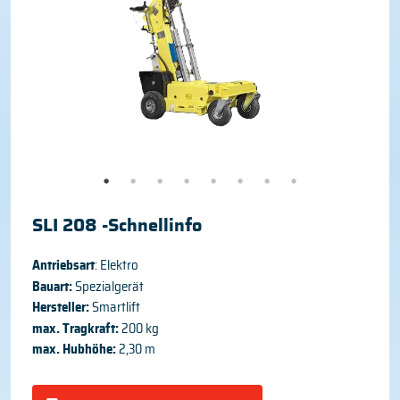
SLI 208 -Schnellinfo
Antriebsart
: Elektro
Bauart:
Spezialgerät
Hersteller:
Smartlift
max. Tragkraft:
200 kg
max. Hubhöhe:
2,30 m