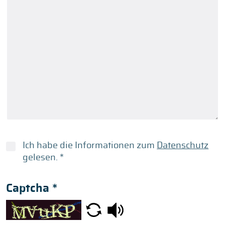
Ich habe die Informationen zum
Datenschutz
gelesen.
*
Captcha
*