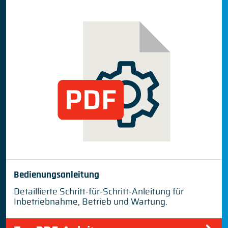
Bedienungsanleitung
Detaillierte Schritt-für-Schritt-Anleitung für
Inbetriebnahme, Betrieb und Wartung.