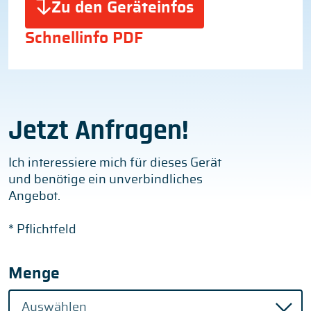
Zu den Geräteinfos
Schnellinfo PDF
Jetzt Anfragen!
Ich interessiere mich für dieses Gerät
und benötige ein unverbindliches
Angebot.
* Pflichtfeld
Menge