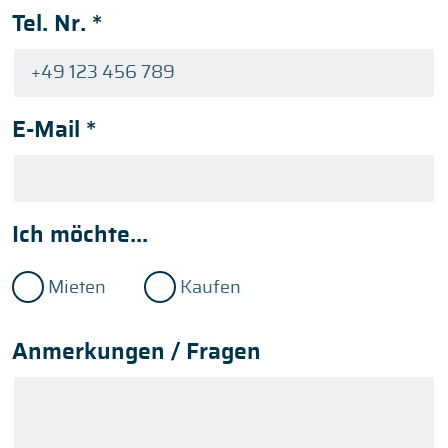
Tel. Nr.
*
E-Mail
*
Ich möchte...
Mieten
Kaufen
Anmerkungen / Fragen