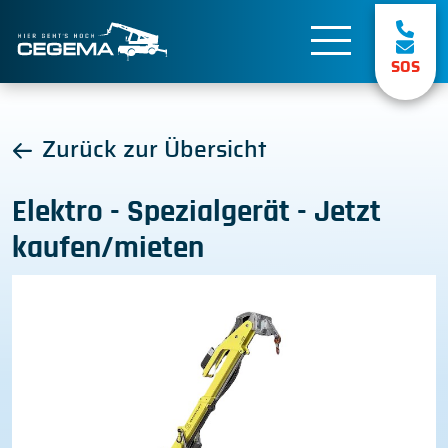
SOS
Zurück zur Übersicht
Elektro - Spezialgerät - Jetzt
kaufen/mieten