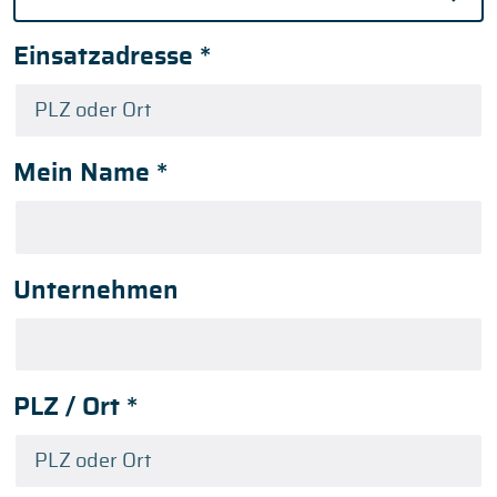
Einsatzadresse
*
Mein Name
*
Unternehmen
PLZ / Ort
*