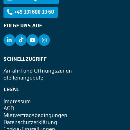
+49 331 600 33 60
FOLGE UNS AUF
SCHNELLZUGRIFF
Anfahrt und Öffnungszeiten
Stellenangebote
LEGAL
Impressum
AGB
Mietvertragsbedingungen
Datenschutzerklärung
Cookie-Einstellungen