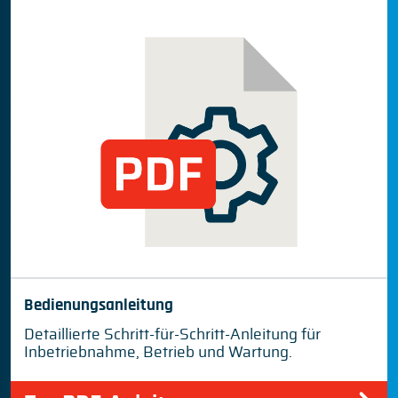
Bedienungsanleitung
Detaillierte Schritt-für-Schritt-Anleitung für
Inbetriebnahme, Betrieb und Wartung.