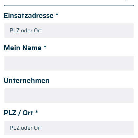
Einsatzadresse
*
Mein Name
*
Unternehmen
PLZ / Ort
*