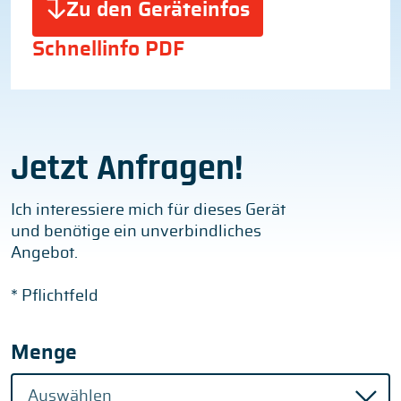
Zu den Geräteinfos
Schnellinfo PDF
Jetzt Anfragen!
Ich interessiere mich für dieses Gerät
und benötige ein unverbindliches
Angebot.
* Pflichtfeld
Menge