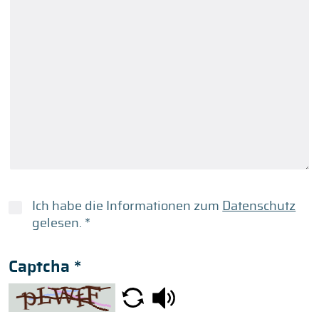
Ich habe die Informationen zum
Datenschutz
gelesen.
*
Captcha
*