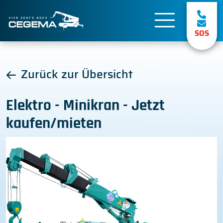
SOS
Zurück zur Übersicht
Elektro - Minikran - Jetzt
kaufen/mieten