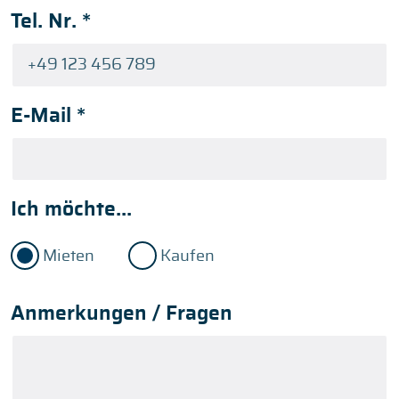
Tel. Nr.
*
E-Mail
*
Ich möchte...
Mieten
Kaufen
Anmerkungen / Fragen