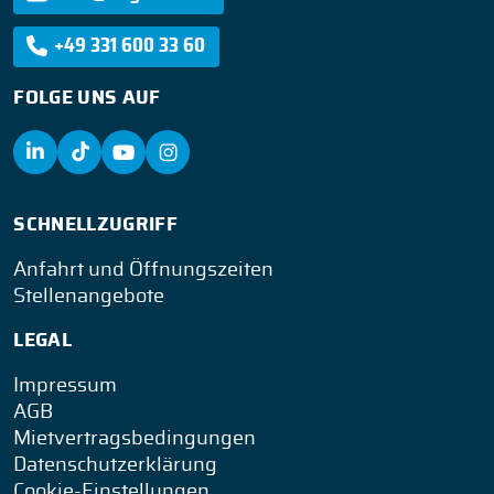
+49 331 600 33 60
FOLGE UNS AUF
SCHNELLZUGRIFF
Anfahrt und Öffnungszeiten
Stellenangebote
LEGAL
Impressum
AGB
Mietvertragsbedingungen
Datenschutzerklärung
Cookie-Einstellungen