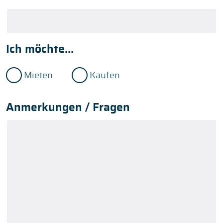
Ich möchte...
Mieten
Kaufen
Anmerkungen / Fragen