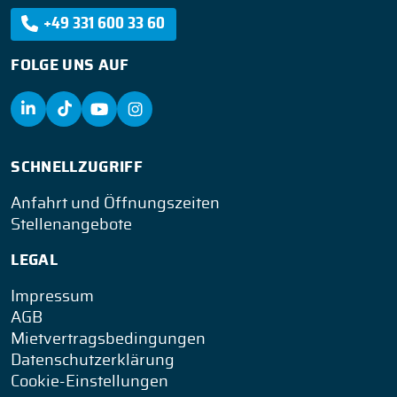
+49 331 600 33 60
FOLGE UNS AUF
SCHNELLZUGRIFF
Anfahrt und Öffnungszeiten
Stellenangebote
LEGAL
Impressum
AGB
Mietvertragsbedingungen
Datenschutzerklärung
Cookie-Einstellungen