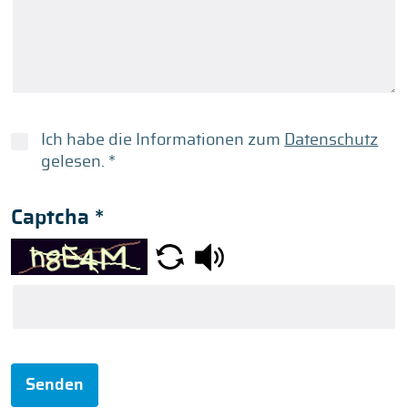
Ich habe die Informationen zum
Datenschutz
gelesen.
*
Captcha
*
Senden