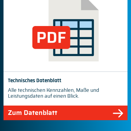
Technisches Datenblatt
Alle technischen Kennzahlen, Maße und
Leistungsdaten auf einen Blick.
Zum Datenblatt