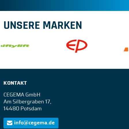
UNSERE MARKEN
KONTAKT
CEGEMA GmbH
Am Silbergraben 17,
14480 Potsdam
info@cegema.de