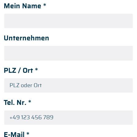
Mein Name
*
Unternehmen
PLZ / Ort
*
Tel. Nr.
*
E-Mail
*