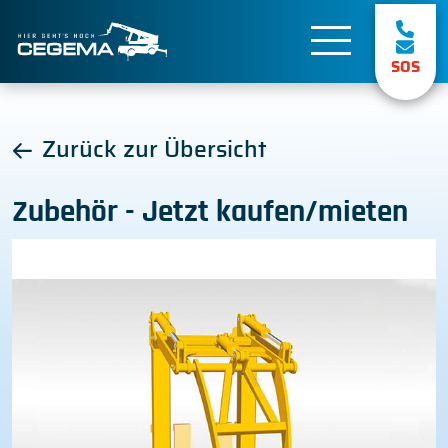
SOS
Zurück zur Übersicht
Zubehör - Jetzt kaufen/mieten