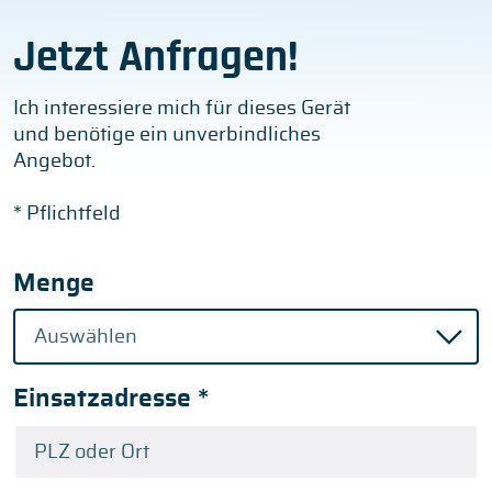
Jetzt Anfragen!
Ich interessiere mich für dieses Gerät
und benötige ein unverbindliches
Angebot.
* Pflichtfeld
Menge
Einsatzadresse
*