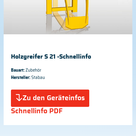
Holzgreifer S 21 -Schnellinfo
Bauart:
Zubehör
Hersteller:
Stabau
Zu den Geräteinfos
Schnellinfo PDF