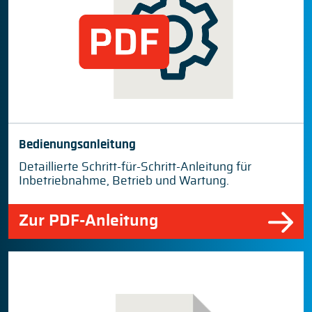
Bedienungsanleitung
Detaillierte Schritt-für-Schritt-Anleitung für
Inbetriebnahme, Betrieb und Wartung.
Zur PDF-Anleitung