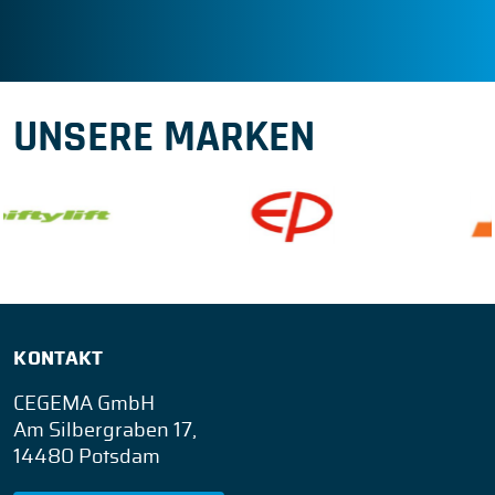
UNSERE MARKEN
KONTAKT
CEGEMA GmbH
Am Silbergraben 17,
14480 Potsdam