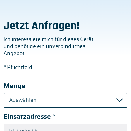
Jetzt Anfragen!
Ich interessiere mich für dieses Gerät
und benötige ein unverbindliches
Angebot.
* Pflichtfeld
Menge
Einsatzadresse
*