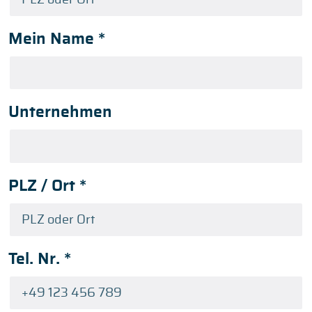
Mein Name
*
Unternehmen
PLZ / Ort
*
Tel. Nr.
*