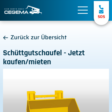
SOS
Zurück zur Übersicht
Schüttgutschaufel - Jetzt
kaufen/mieten