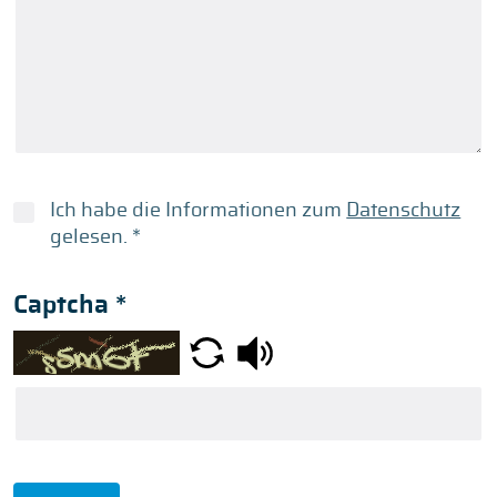
Ich habe die Informationen zum
Datenschutz
gelesen.
*
Captcha
*