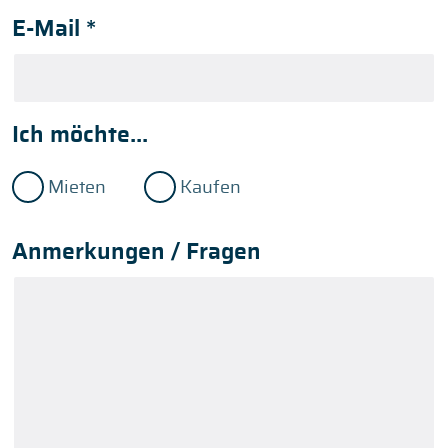
E-Mail
*
Ich möchte...
Mieten
Kaufen
Anmerkungen / Fragen