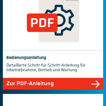
Bedienungsanleitung
Detaillierte Schritt-für-Schritt-Anleitung für
Inbetriebnahme, Betrieb und Wartung.
Zur PDF-Anleitung