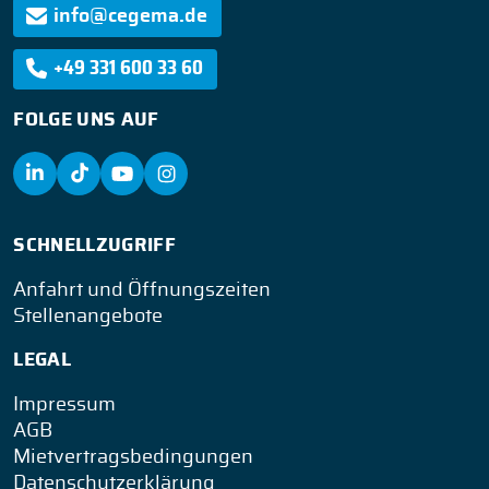
info@cegema.de
+49 331 600 33 60
FOLGE UNS AUF
SCHNELLZUGRIFF
Anfahrt und Öffnungszeiten
Stellenangebote
LEGAL
Impressum
AGB
Mietvertragsbedingungen
Datenschutzerklärung