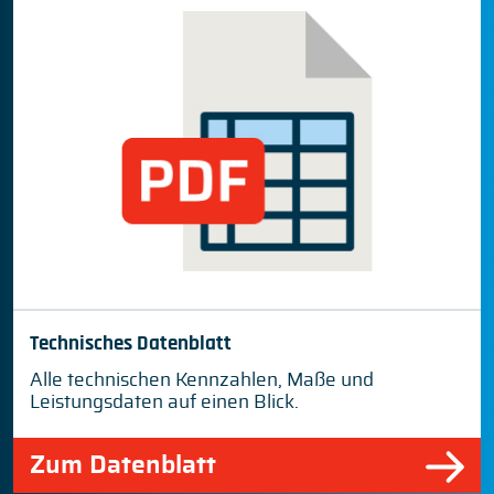
Technisches Datenblatt
Alle technischen Kennzahlen, Maße und
Leistungsdaten auf einen Blick.
Zum Datenblatt