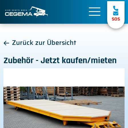
SOS
Zurück zur Übersicht
Zubehör - Jetzt kaufen/mieten