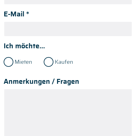
E-Mail
*
Ich möchte...
Mieten
Kaufen
Anmerkungen / Fragen