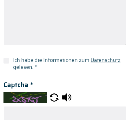
Ich habe die Informationen zum
Datenschutz
gelesen.
*
Captcha
*