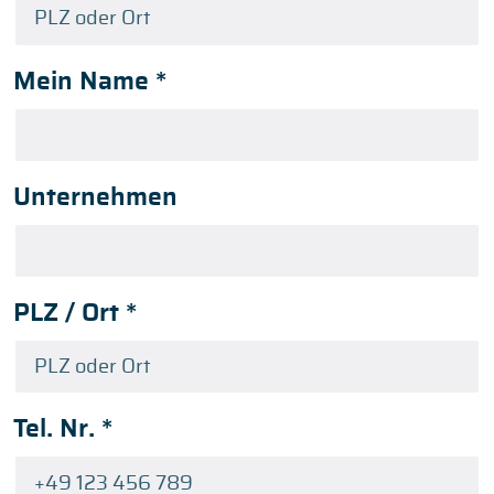
Mein Name
*
Unternehmen
PLZ / Ort
*
Tel. Nr.
*