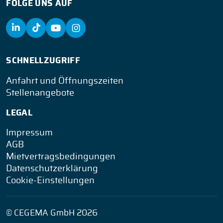
FOLGE UNS AUF
SCHNELLZUGRIFF
Anfahrt und Öffnungszeiten
Stellenangebote
LEGAL
Impressum
AGB
Mietvertragsbedingungen
Datenschutzerklärung
Cookie-Einstellungen
© CEGEMA GmbH 2026