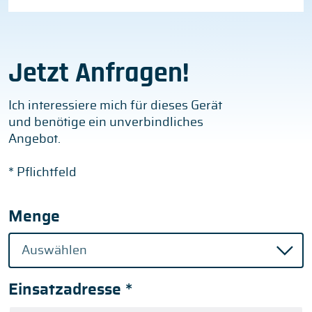
Jetzt Anfragen!
Ich interessiere mich für dieses Gerät
und benötige ein unverbindliches
Angebot.
* Pflichtfeld
Menge
Einsatzadresse
*