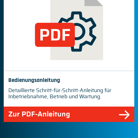
Bedienungsanleitung
Detaillierte Schritt-für-Schritt-Anleitung für
Inbetriebnahme, Betrieb und Wartung.
Zur PDF-Anleitung