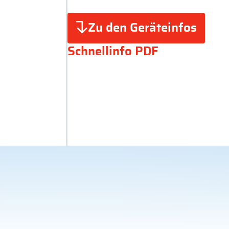
Zu den Geräteinfos
Schnellinfo PDF