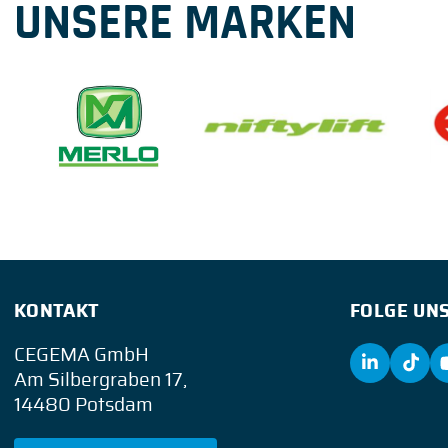
UNSERE MARKEN
KONTAKT
FOLGE UNS
CEGEMA GmbH
Am Silbergraben 17,
14480 Potsdam