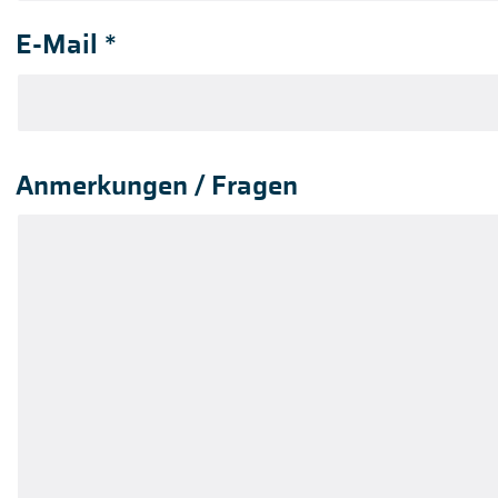
E-Mail
*
Anmerkungen / Fragen