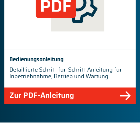
Bedienungsanleitung
Detaillierte Schritt-für-Schritt-Anleitung für
Inbetriebnahme, Betrieb und Wartung.
Zur PDF-Anleitung