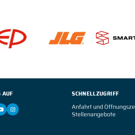
 AUF
SCHNELLZUGRIFF
Anfahrt und Öffnungsze
Stellenangebote