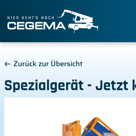
Zurück zur Übersicht
Spezialgerät - Jetzt