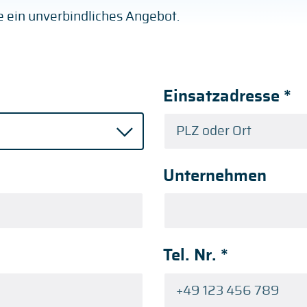
ge ein unverbindliches Angebot.
Einsatzadresse
*
Unternehmen
Tel. Nr.
*