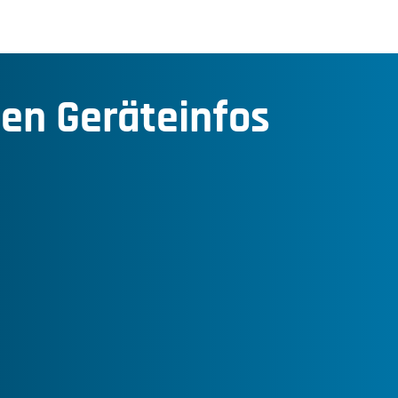
den Geräteinfos