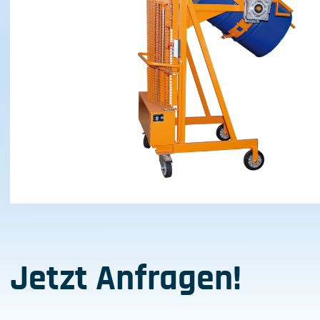
Jetzt Anfragen!