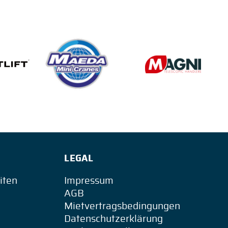
LEGAL
iten
Impressum
AGB
Mietvertragsbedingungen
Datenschutzerklärung