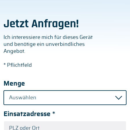
Jetzt Anfragen!
Ich interessiere mich für dieses Gerät
und benötige ein unverbindliches
Angebot.
* Pflichtfeld
Menge
Einsatzadresse
*