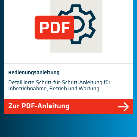
Bedienungsanleitung
Detaillierte Schritt-für-Schritt-Anleitung für
Inbetriebnahme, Betrieb und Wartung.
Zur PDF-Anleitung