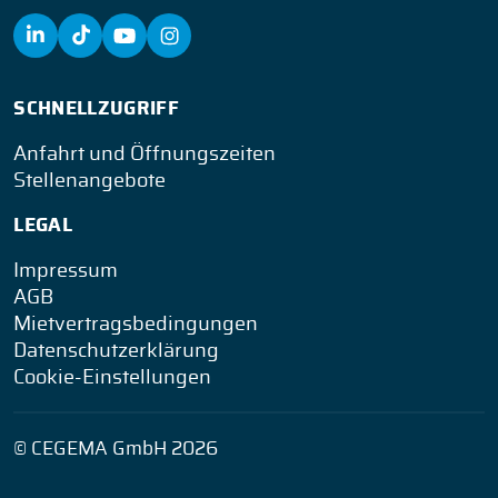
SCHNELLZUGRIFF
Anfahrt und Öffnungszeiten
Stellenangebote
LEGAL
Impressum
AGB
Mietvertragsbedingungen
Datenschutzerklärung
Cookie-Einstellungen
© CEGEMA GmbH 2026