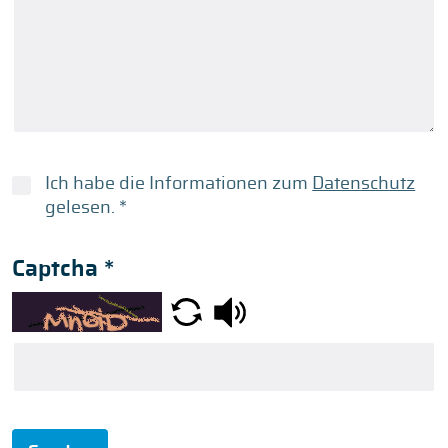
Ich habe die Informationen zum
Datenschutz
gelesen.
*
Captcha
*