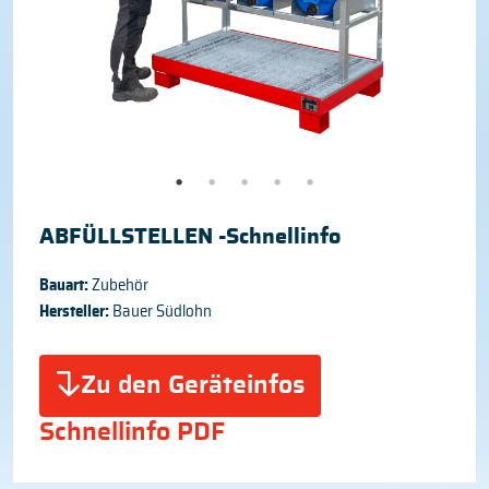
ABFÜLLSTELLEN -Schnellinfo
Bauart:
Zubehör
Hersteller:
Bauer Südlohn
Zu den Geräteinfos
Schnellinfo PDF