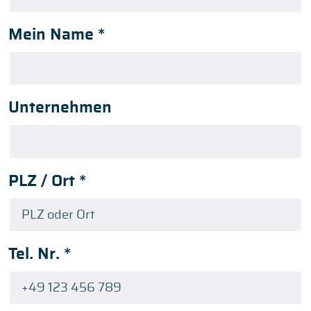
Mein Name
*
Unternehmen
PLZ / Ort
*
Tel. Nr.
*