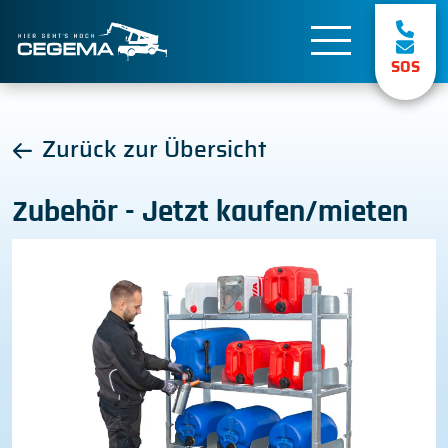
SOS
Zurück zur Übersicht
Zubehör - Jetzt kaufen/mieten