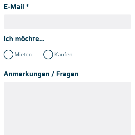
E-Mail
*
Ich möchte...
Mieten
Kaufen
Anmerkungen / Fragen