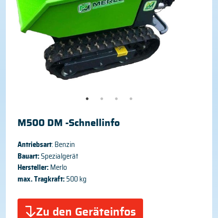
M500 DM -Schnellinfo
Antriebsart
: Benzin
Bauart:
Spezialgerät
Hersteller:
Merlo
max. Tragkraft:
500 kg
Zu den Geräteinfos