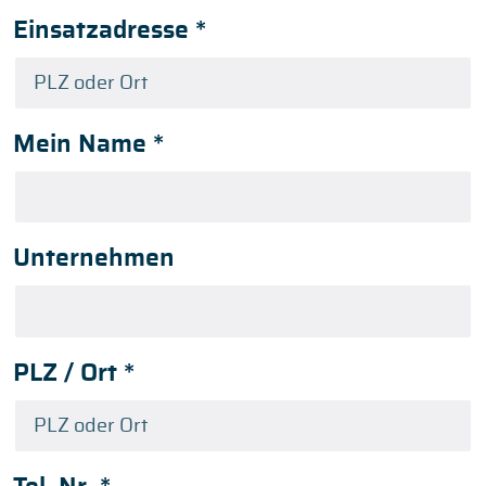
Einsatzadresse
*
Mein Name
*
Unternehmen
PLZ / Ort
*