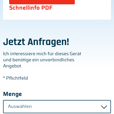
Schnellinfo PDF
Jetzt Anfragen!
Ich interessiere mich für dieses Gerät
und benötige ein unverbindliches
Angebot.
* Pflichtfeld
Menge