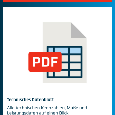
Technisches Datenblatt
Alle technischen Kennzahlen, Maße und
Leistungsdaten auf einen Blick.