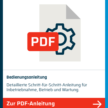
Bedienungsanleitung
Detaillierte Schritt-für-Schritt-Anleitung für
Inbetriebnahme, Betrieb und Wartung.
Zur PDF-Anleitung