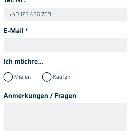
Tel. Nr.
*
E-Mail
*
Ich möchte...
Mieten
Kaufen
Anmerkungen / Fragen