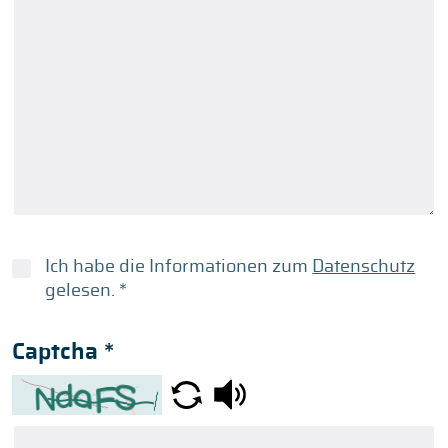
Ich habe die Informationen zum
Datenschutz
gelesen.
*
Captcha
*