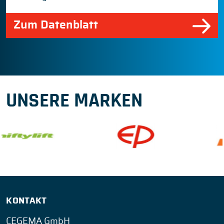
Zum Datenblatt
UNSERE MARKEN
KONTAKT
CEGEMA GmbH