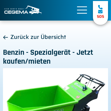
SOS
Zurück zur Übersicht
Benzin - Spezialgerät - Jetzt
kaufen/mieten