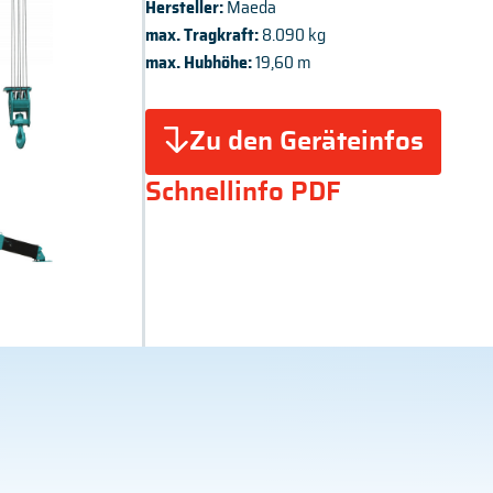
Hersteller:
Maeda
max. Tragkraft:
8.090 kg
max. Hubhöhe:
19,60 m
Zu den Geräteinfos
Schnellinfo PDF