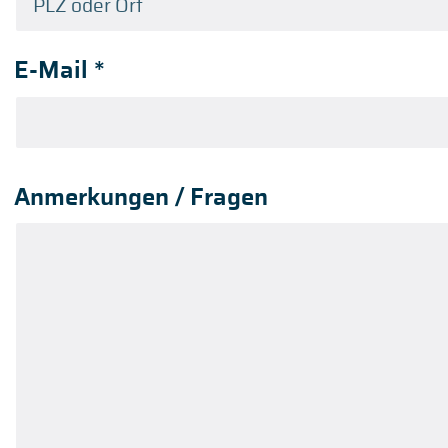
E-Mail
*
Anmerkungen / Fragen