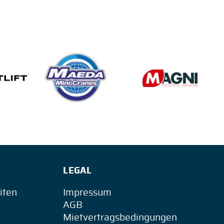
LEGAL
iten
Impressum
AGB
Mietvertragsbedingungen