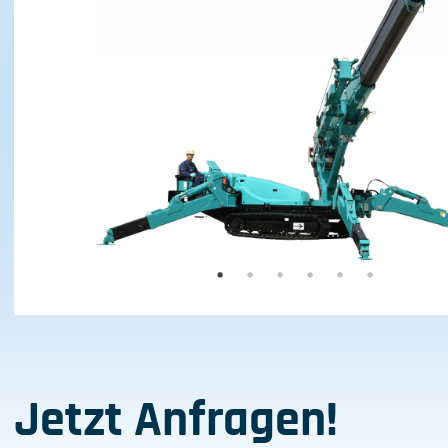
Jetzt Anfragen!