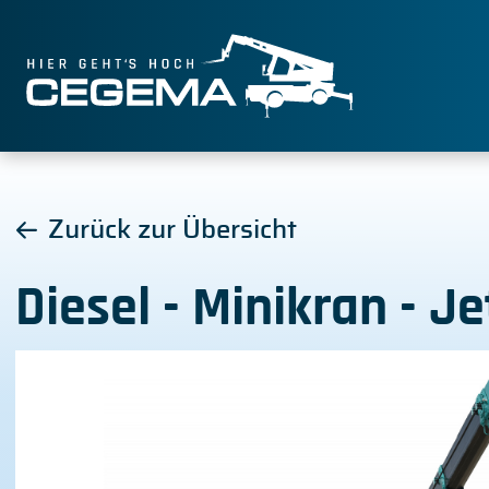
Zurück zur Übersicht
Diesel - Minikran - 