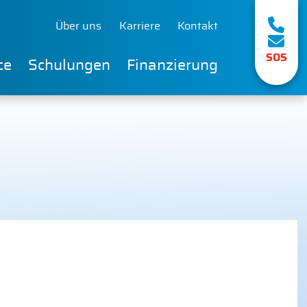
Über uns
Karriere
Kontakt
SOS
ce
Schulungen
Finanzierung