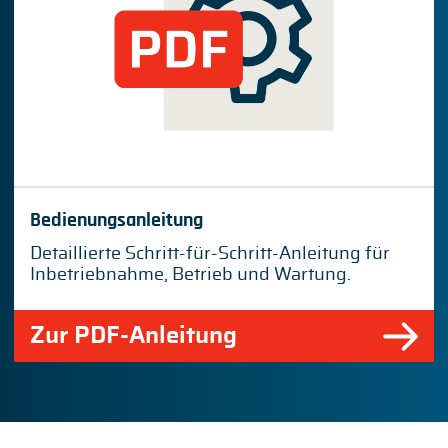
Bedienungsanleitung
Detaillierte Schritt-für-Schritt-Anleitung für
Inbetriebnahme, Betrieb und Wartung.
Zur PDF-Anleitung