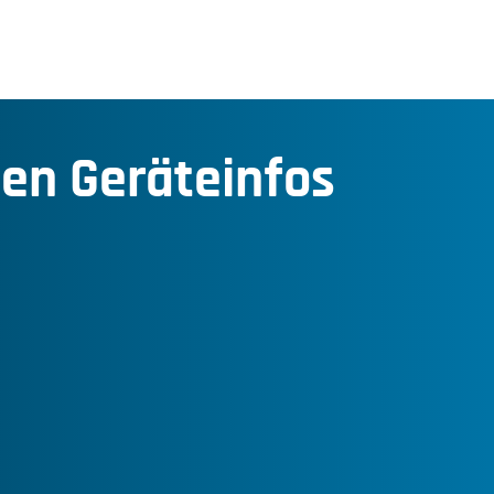
den Geräteinfos