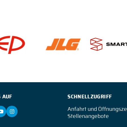
 AUF
SCHNELLZUGRIFF
Anfahrt und Öffnungsze
Stellenangebote