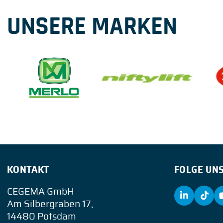
UNSERE MARKEN
KONTAKT
FOLGE UNS
CEGEMA GmbH
Am Silbergraben 17,
14480 Potsdam