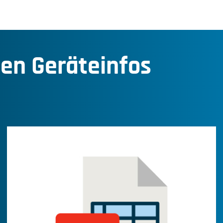
den Geräteinfos