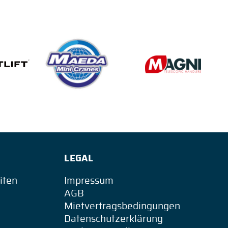
LEGAL
iten
Impressum
AGB
Mietvertragsbedingungen
Datenschutzerklärung