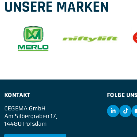
UNSERE MARKEN
KONTAKT
FOLGE UNS
CEGEMA GmbH
Am Silbergraben 17,
14480 Potsdam