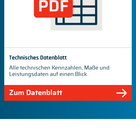
Technisches Datenblatt
Alle technischen Kennzahlen, Maße und
Leistungsdaten auf einen Blick.
Zum Datenblatt