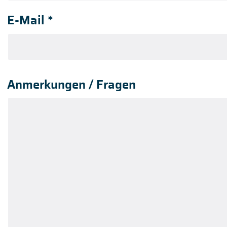
E-Mail
*
Anmerkungen / Fragen