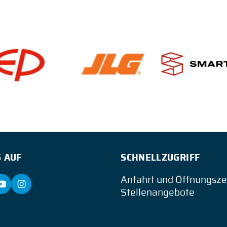
 AUF
SCHNELLZUGRIFF
Anfahrt und Öffnungsze
Stellenangebote