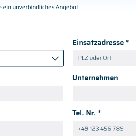
ge ein unverbindliches Angebot.
Einsatzadresse
*
Unternehmen
Tel. Nr.
*