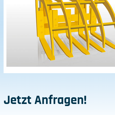
Jetzt Anfragen!