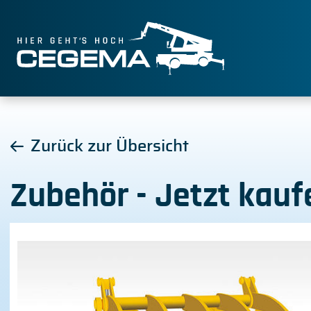
Zurück zur Übersicht
Zubehör - Jetzt kau