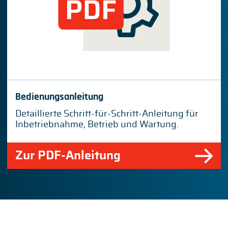
Bedienungsanleitung
Detaillierte Schritt-für-Schritt-Anleitung für
Inbetriebnahme, Betrieb und Wartung.
Zur PDF-Anleitung