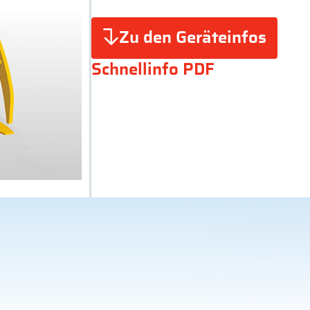
Zu den Geräteinfos
Schnellinfo PDF